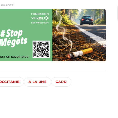
UBLICITÉ
OCCITANIE
À LA UNE
GARD