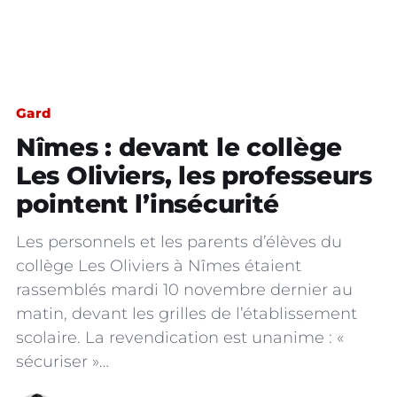
Gard
Nîmes : devant le collège
Les Oliviers, les professeurs
pointent l’insécurité
Les personnels et les parents d’élèves du
collège Les Oliviers à Nîmes étaient
rassemblés mardi 10 novembre dernier au
matin, devant les grilles de l’établissement
scolaire. La revendication est unanime : «
sécuriser »…