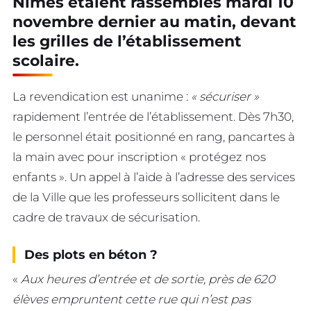
Nîmes étaient rassemblés mardi 10
novembre dernier au matin, devant
les grilles de l’établissement
scolaire.
La revendication est unanime :
« sécuriser »
rapidement l’entrée de l’établissement. Dès 7h30,
le personnel était positionné en rang, pancartes à
la main avec pour inscription « protégez nos
enfants ». Un appel à l’aide à l’adresse des services
de la Ville que les professeurs sollicitent dans le
cadre de travaux de sécurisation.
Des plots en béton ?
«
Aux heures d’entrée et de sortie, près de 620
élèves empruntent cette rue qui n’est pas