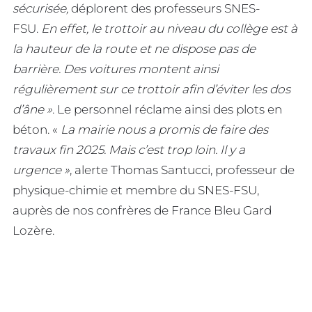
sécurisée,
déplorent des professeurs SNES-
FSU.
En effet, le trottoir au niveau du collège est à
la hauteur de la route et ne dispose pas de
barrière. Des voitures montent ainsi
régulièrement sur ce trottoir afin d’éviter les dos
d’âne »
. Le personnel réclame ainsi des plots en
béton. «
La mairie nous a promis de faire des
travaux fin 2025. Mais c’est trop loin. Il y a
urgence »
, alerte Thomas Santucci, professeur de
physique-chimie et membre du SNES-FSU,
auprès de nos confrères de France Bleu Gard
Lozère.