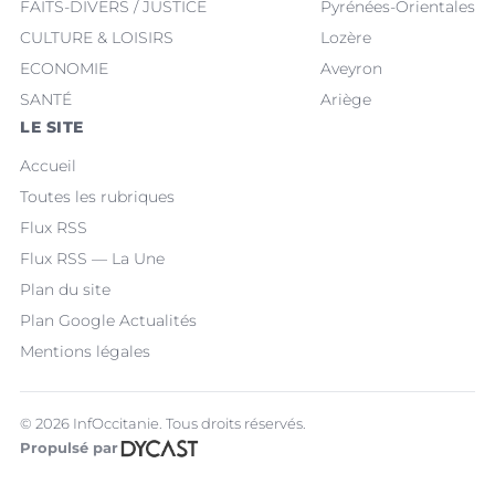
FAITS-DIVERS / JUSTICE
Pyrénées-Orientales
CULTURE & LOISIRS
Lozère
ECONOMIE
Aveyron
SANTÉ
Ariège
LE SITE
Accueil
Toutes les rubriques
Flux RSS
Flux RSS — La Une
Plan du site
Plan Google Actualités
Mentions légales
© 2026 InfOccitanie. Tous droits réservés.
Propulsé par