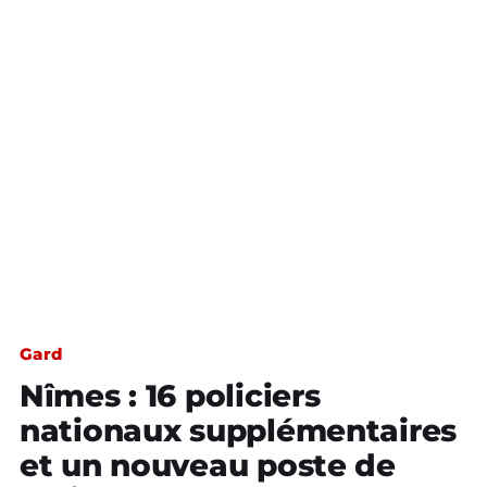
Gard
Nîmes : 16 policiers
nationaux supplémentaires
et un nouveau poste de