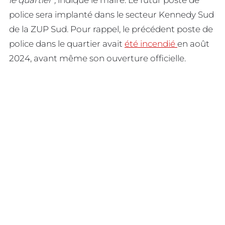
police sera implanté dans le secteur Kennedy Sud
de la ZUP Sud. Pour rappel, le précédent poste de
police dans le quartier avait
été incendié
en août
2024, avant même son ouverture officielle.