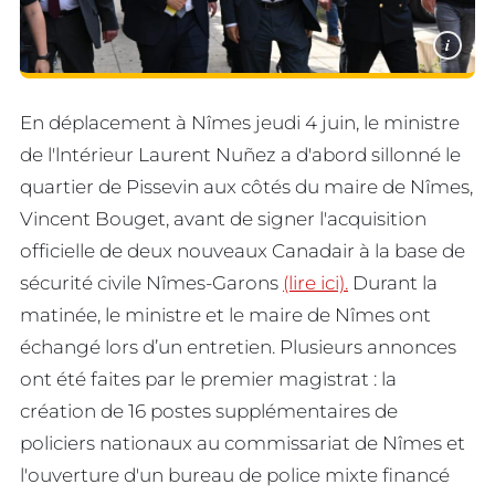
i
En déplacement à Nîmes jeudi 4 juin, le ministre
de l'lntérieur Laurent Nuñez a d'abord sillonné le
quartier de Pissevin aux côtés du maire de Nîmes,
Vincent Bouget, avant de signer l'acquisition
officielle de deux nouveaux Canadair à la base de
sécurité civile Nîmes-Garons
(lire ici).
Durant la
matinée, le ministre et le maire de Nîmes ont
échangé lors d’un entretien. Plusieurs annonces
ont été faites par le premier magistrat : la
création de 16 postes supplémentaires de
policiers nationaux au commissariat de Nîmes et
l'ouverture d'un bureau de police mixte financé