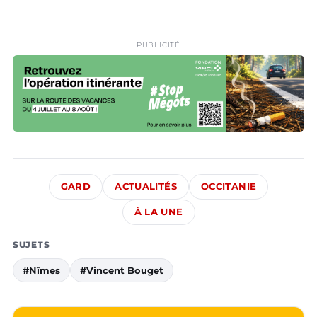
PUBLICITÉ
GARD
ACTUALITÉS
OCCITANIE
À LA UNE
SUJETS
#Nîmes
#Vincent Bouget