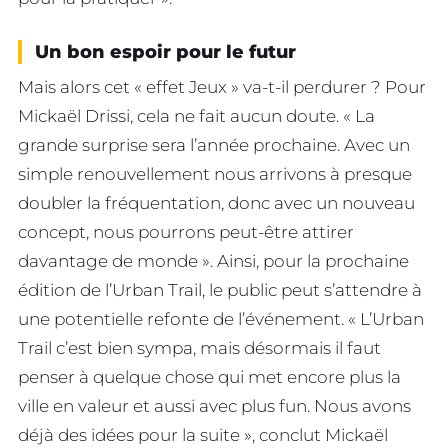
Un bon espoir pour le futur
Mais alors cet « effet Jeux » va-t-il perdurer ? Pour
Mickaël Drissi, cela ne fait aucun doute. « La
grande surprise sera l’année prochaine. Avec un
simple renouvellement nous arrivons à presque
doubler la fréquentation, donc avec un nouveau
concept, nous pourrons peut-être attirer
davantage de monde ». Ainsi, pour la prochaine
édition de l’Urban Trail, le public peut s’attendre à
une potentielle refonte de l’événement. « L’Urban
Trail c’est bien sympa, mais désormais il faut
penser à quelque chose qui met encore plus la
ville en valeur et aussi avec plus fun. Nous avons
déjà des idées pour la suite », conclut Mickaël