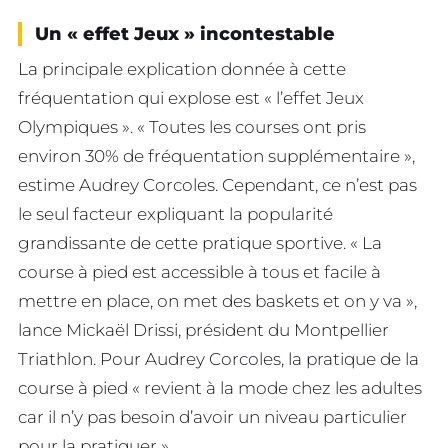
Un « effet Jeux » incontestable
La principale explication donnée à cette
fréquentation qui explose est « l’effet Jeux
Olympiques ». « Toutes les courses ont pris
environ 30% de fréquentation supplémentaire »,
estime Audrey Corcoles. Cependant, ce n’est pas
le seul facteur expliquant la popularité
grandissante de cette pratique sportive. « La
course à pied est accessible à tous et facile à
mettre en place, on met des baskets et on y va »,
lance Mickaël Drissi, président du Montpellier
Triathlon. Pour Audrey Corcoles, la pratique de la
course à pied « revient à la mode chez les adultes
car il n’y pas besoin d’avoir un niveau particulier
pour la pratiquer ».