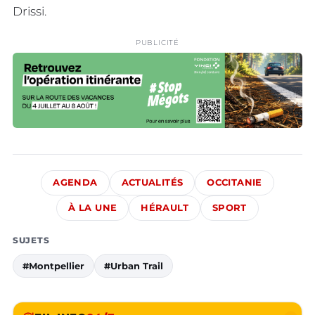
Drissi.
PUBLICITÉ
AGENDA
ACTUALITÉS
OCCITANIE
À LA UNE
HÉRAULT
SPORT
SUJETS
#Montpellier
#Urban Trail