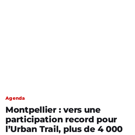
Agenda
Montpellier : vers une
participation record pour
l’Urban Trail, plus de 4 000