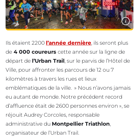
i
Ils étaient 2200
l’année dernière
, ils seront plus
de
4 000 coureurs
cette année sur la ligne de
départ de
l’Urban Trail
, sur le parvis de l’Hôtel de
Ville, pour affronter les parcours de 12 ou 7
kilomètres à travers les rues et lieux
emblématiques de la ville. » Nous n’avons jamais
eu autant de monde. Notre précédent record
d’affluence était de 2600 personnes environ », se
réjouit Audrey Corcoles, responsable
administrative du
Montpellier Triathlon
,
organisateur de l’Urban Trail.