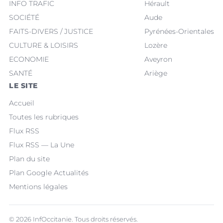
INFO TRAFIC
Hérault
SOCIÉTÉ
Aude
FAITS-DIVERS / JUSTICE
Pyrénées-Orientales
CULTURE & LOISIRS
Lozère
ECONOMIE
Aveyron
SANTÉ
Ariège
LE SITE
Accueil
Toutes les rubriques
Flux RSS
Flux RSS — La Une
Plan du site
Plan Google Actualités
Mentions légales
© 2026 InfOccitanie. Tous droits réservés.