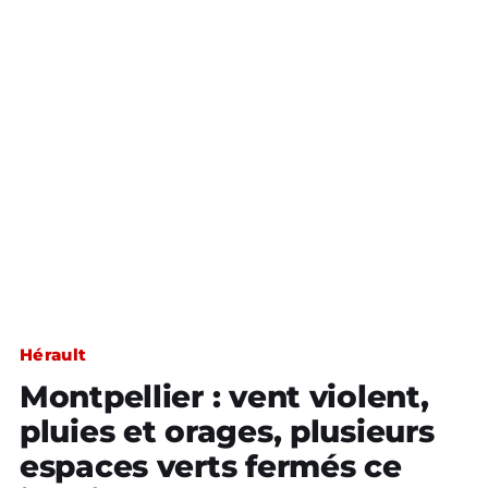
Hérault
Montpellier : vent violent,
pluies et orages, plusieurs
espaces verts fermés ce