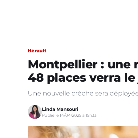
Hérault
Montpellier : une
48 places verra le
Une nouvelle crèche sera déployée
Linda Mansouri
Publié le 14/04/2025 à 15h33