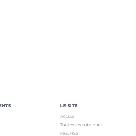
ENTS
LE SITE
Accueil
Toutes les rubriques
Flux RSS