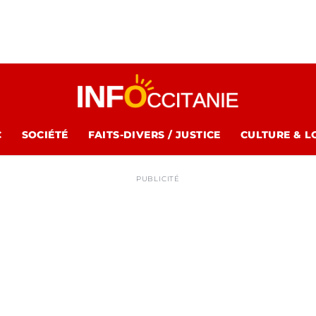
C
SOCIÉTÉ
FAITS-DIVERS / JUSTICE
CULTURE & L
PUBLICITÉ