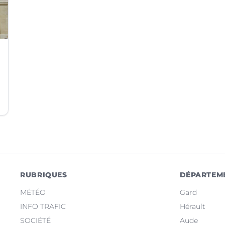
RUBRIQUES
DÉPARTEM
MÉTÉO
Gard
INFO TRAFIC
Hérault
SOCIÉTÉ
Aude