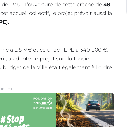
-de-Paul. L’ouverture de cette crèche de
48
cet accueil collectif, le projet prévoit aussi la
PE).
imé à 2,5 M€ et celui de l’EPE à 340 000 €.
ril, a adopté ce projet sur du foncier
budget de la Ville était également à l’ordre
UBLICITÉ