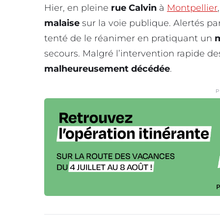
Hier, en pleine
rue Calvin
à
Montpellier
malaise
sur la voie publique. Alertés pa
tenté de le réanimer en pratiquant un
secours. Malgré l’intervention rapide de
malheureusement décédée
.
P