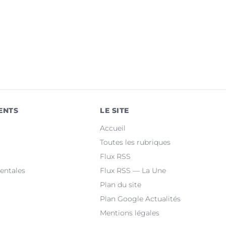
ENTS
LE SITE
Accueil
Toutes les rubriques
Flux RSS
entales
Flux RSS — La Une
Plan du site
Plan Google Actualités
Mentions légales