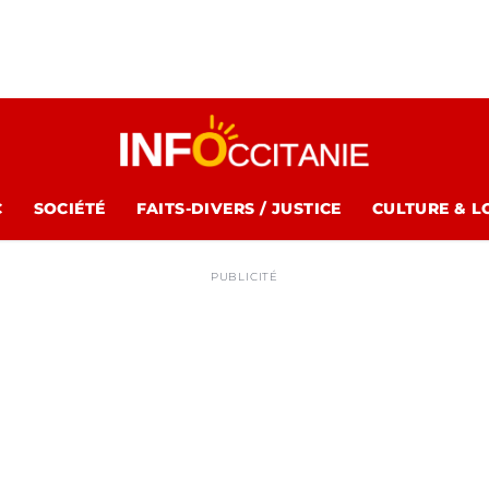
C
SOCIÉTÉ
FAITS-DIVERS / JUSTICE
CULTURE & L
PUBLICITÉ