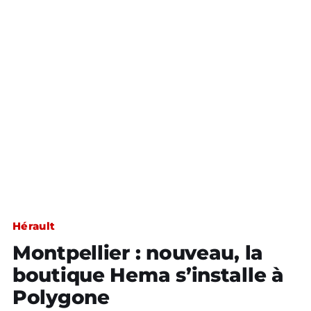
Hérault
Montpellier : nouveau, la
boutique Hema s’installe à
Polygone