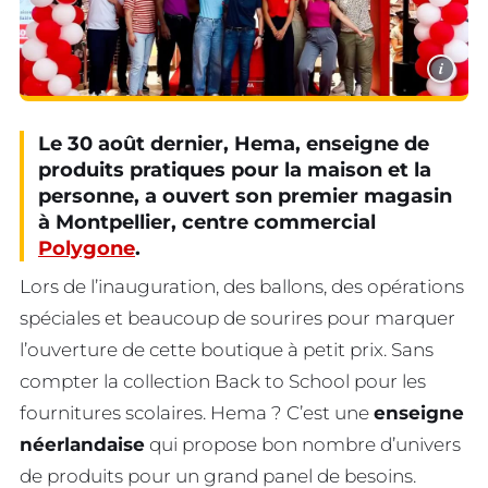
i
Le 30 août dernier, Hema, enseigne de
produits pratiques pour la maison et la
personne, a ouvert son premier magasin
à Montpellier, centre commercial
Polygone
.
Lors de l’inauguration, des ballons, des opérations
spéciales et beaucoup de sourires pour marquer
l’ouverture de cette boutique à petit prix. Sans
compter la collection Back to School pour les
fournitures scolaires. Hema ? C’est une
enseigne
néerlandaise
qui propose bon nombre d’univers
de produits pour un grand panel de besoins.