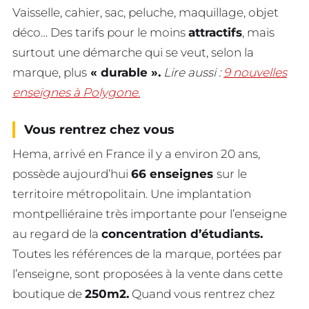
Vaisselle, cahier, sac, peluche, maquillage, objet
déco… Des tarifs pour le moins
attractifs
, mais
surtout une démarche qui se veut, selon la
marque, plus
« durable ».
Lire aussi :
9 nouvelles
enseignes à Polygone.
Vous rentrez chez vous
Hema, arrivé en France il y a environ 20 ans,
possède aujourd’hui
66 enseignes
sur le
territoire métropolitain. Une implantation
montpelliéraine très importante pour l’enseigne
au regard de la
concentration d’étudiants.
Toutes les références de la marque, portées par
l’enseigne, sont proposées à la vente dans cette
boutique de
250m2.
Quand vous rentrez chez