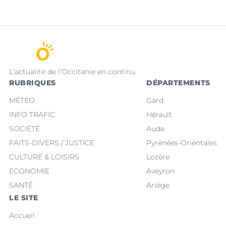
L'actualité de l'Occitanie en continu
RUBRIQUES
DÉPARTEMENTS
MÉTÉO
Gard
INFO TRAFIC
Hérault
SOCIÉTÉ
Aude
FAITS-DIVERS / JUSTICE
Pyrénées-Orientales
CULTURE & LOISIRS
Lozère
ECONOMIE
Aveyron
SANTÉ
Ariège
LE SITE
Accueil