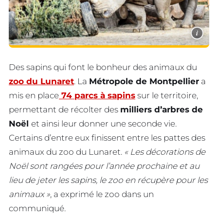
i
Des sapins qui font le bonheur des animaux du
zoo du Lunaret
. La
Métropole de Montpellier
a
mis en place
74 parcs à sapins
sur le territoire,
permettant de récolter des
milliers d’arbres de
Noël
et ainsi leur donner une seconde vie.
Certains d’entre eux finissent entre les pattes des
animaux du zoo du Lunaret.
« Les décorations de
Noël sont rangées pour l’année prochaine et au
lieu de jeter les sapins, le zoo en récupère pour les
animaux »
, a exprimé le zoo dans un
communiqué.