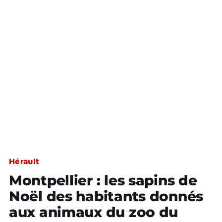
Hérault
Montpellier : les sapins de
Noël des habitants donnés
aux animaux du zoo du