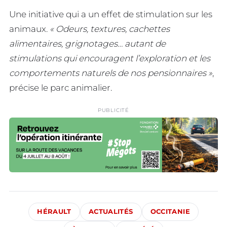
Une initiative qui a un effet de stimulation sur les
animaux.
« Odeurs, textures, cachettes
alimentaires, grignotages… autant de
stimulations qui encouragent l’exploration et les
comportements naturels de nos pensionnaires »
,
précise le parc animalier.
PUBLICITÉ
HÉRAULT
ACTUALITÉS
OCCITANIE