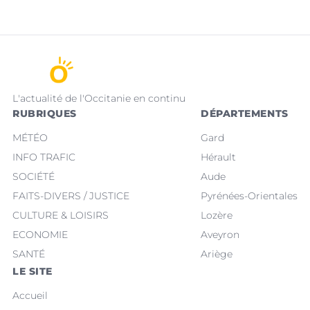
L'actualité de l'Occitanie en continu
RUBRIQUES
DÉPARTEMENTS
MÉTÉO
Gard
INFO TRAFIC
Hérault
SOCIÉTÉ
Aude
FAITS-DIVERS / JUSTICE
Pyrénées-Orientales
CULTURE & LOISIRS
Lozère
ECONOMIE
Aveyron
SANTÉ
Ariège
LE SITE
Accueil