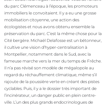
du parc Clémenceau à l’époque, les promoteurs
immobiliers le convoitaient. Il y a eu une grosse
mobilisation citoyenne, une action des
écologistes et nous avons obtenu ensemble la
préservation du parc. C’est la même chose pour la
Cité bergère. Michaël Delafosse est un bétonneur,
il cultive une vision d’hyper-centralisation à
Montpellier, notamment dans le Sud, avec la
fameuse marche vers la mer du temps de Frêche.
Il n’a pas révisé son modèle de mégalopole au
regard du réchauffement climatique, même s’il
rajoute de la poussière verte en créant des pistes
cyclables. Puis, il y a le dossier très important de
l’incinérateur, un danger public en plein centre-
ville. L’un des plus grands endocrinologues de