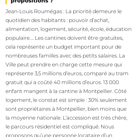
propositions ?
Jean-Louis Roumégas : La priorité demeure le
quotidien des habitants : pouvoir d’achat,
alimentation, logement, sécurité, école, éducation
populaire…. Les cantines doivent être gratuites,
cela représente un budget important pour de
nombreuses familles avec des petits salaires. La
Ville peut prendre en charge cette mesure qui
représente 3,5 millions d’euros, comparé au tram
gratuit qui a coûté 40 millions d’euros. 13 000
enfant mangent à la cantine à Montpellier. Côté
logement, le constat est simple : 30% seulement
sont propriétaires à Montpellier, bien moins que
la moyenne nationale. L’accession est très chère,
le parcours résidentiel est compliqué. Nous
proposons qu’une personne locataire d’un