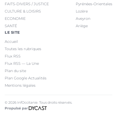
FAITS-DIVERS / JUSTICE
Pyrénées-Orientales
CULTURE & LOISIRS
Lozère
ECONOMIE
Aveyron
SANTÉ
Ariège
LE SITE
Accueil
Toutes les rubriques
Flux RSS
Flux RSS — La Une
Plan du site
Plan Google Actualités
Mentions légales
© 2026 InfOccitanie. Tous droits réservés.
Propulsé par