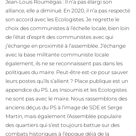
Jean-Louis Roumégas : Il n’a pas élargi son
alliance, elle a diminué. En 2020, il n’a pas respecté
son accord avec les Ecologistes. Je regrette le
choix des communistes à l’échelle locale, bien loin
de l’état d’esprit des communistes avec qui
j’échange en proximité à l’assemblée. J’échange
avec la base militante communiste locale
également, ils ne se reconnaissent pas dans les
politiques du maire. Peut-être est-ce pour sauver
leurs postes qu’ils s’allient ? Place publique est un
appendice du PS. Les Insoumis et les Ecologistes
ne sont pas avec le maire. Nous rassemblons des
anciens déçus du PS à l’image de SDE et Serge
Martin, mais également l’Assemblée populaire
des quartiers qui s’est toujours battue sur des
combats historiques à l’époque déjà de la