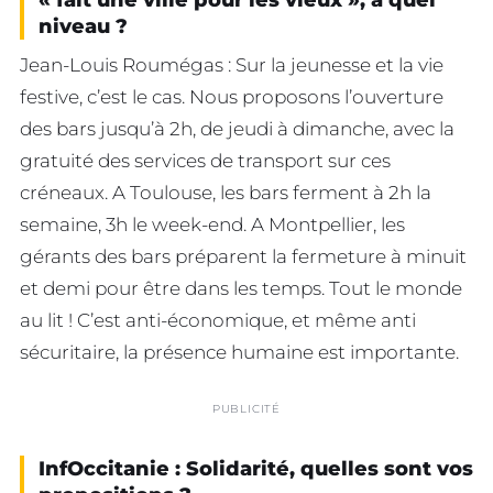
niveau ?
Jean-Louis Roumégas : Sur la jeunesse et la vie
festive, c’est le cas. Nous proposons l’ouverture
des bars jusqu’à 2h, de jeudi à dimanche, avec la
gratuité des services de transport sur ces
créneaux. A Toulouse, les bars ferment à 2h la
semaine, 3h le week-end. A Montpellier, les
gérants des bars préparent la fermeture à minuit
et demi pour être dans les temps. Tout le monde
au lit ! C’est anti-économique, et même anti
sécuritaire, la présence humaine est importante.
PUBLICITÉ
InfOccitanie : Solidarité, quelles sont vos