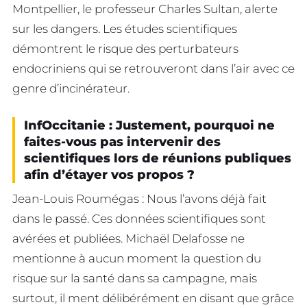
Montpellier, le professeur Charles Sultan, alerte
sur les dangers. Les études scientifiques
démontrent le risque des perturbateurs
endocriniens qui se retrouveront dans l’air avec ce
genre d’incinérateur.
InfOccitanie : Justement, pourquoi ne
faites-vous pas intervenir des
scientifiques lors de réunions publiques
afin d’étayer vos propos ?
Jean-Louis Roumégas : Nous l’avons déjà fait
dans le passé. Ces données scientifiques sont
avérées et publiées. Michaël Delafosse ne
mentionne à aucun moment la question du
risque sur la santé dans sa campagne, mais
surtout, il ment délibérément en disant que grâce