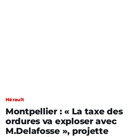
Hérault
Montpellier : « La taxe des
ordures va exploser avec
M.Delafosse », projette