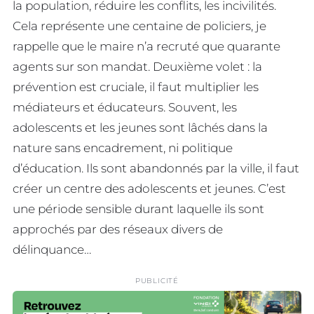
la population, réduire les conflits, les incivilités.
Cela représente une centaine de policiers, je
rappelle que le maire n’a recruté que quarante
agents sur son mandat. Deuxième volet : la
prévention est cruciale, il faut multiplier les
médiateurs et éducateurs. Souvent, les
adolescents et les jeunes sont lâchés dans la
nature sans encadrement, ni politique
d’éducation. Ils sont abandonnés par la ville, il faut
créer un centre des adolescents et jeunes. C’est
une période sensible durant laquelle ils sont
approchés par des réseaux divers de
délinquance…
PUBLICITÉ