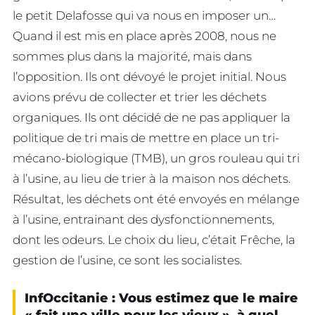
le petit Delafosse qui va nous en imposer un…
Quand il est mis en place après 2008, nous ne
sommes plus dans la majorité, mais dans
l’opposition. Ils ont dévoyé le projet initial. Nous
avions prévu de collecter et trier les déchets
organiques. Ils ont décidé de ne pas appliquer la
politique de tri mais de mettre en place un tri-
mécano-biologique (TMB), un gros rouleau qui tri
à l’usine, au lieu de trier à la maison nos déchets.
Résultat, les déchets ont été envoyés en mélange
à l’usine, entrainant des dysfonctionnements,
dont les odeurs. Le choix du lieu, c’était Frêche, la
gestion de l’usine, ce sont les socialistes.
InfOccitanie : Vous estimez que le maire
« fait une ville pour les vieux », à quel