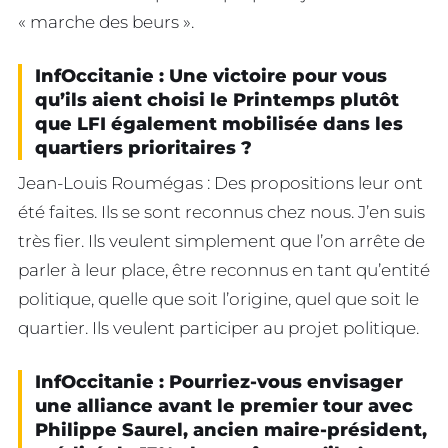
« marche des beurs ».
InfOccitanie : Une victoire pour vous
qu’ils aient choisi le Printemps plutôt
que LFI également mobilisée dans les
quartiers prioritaires ?
Jean-Louis Roumégas : Des propositions leur ont
été faites. Ils se sont reconnus chez nous. J’en suis
très fier. Ils veulent simplement que l’on arrête de
parler à leur place, être reconnus en tant qu’entité
politique, quelle que soit l’origine, quel que soit le
quartier. Ils veulent participer au projet politique.
InfOccitanie : Pourriez-vous envisager
une alliance avant le premier tour avec
Philippe Saurel, ancien maire-président,