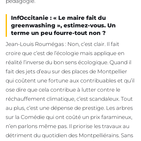
pédagogie.
InfOccitanie : « Le maire fait du
greenwashing », estimez-vous. Un
terme un peu fourre-tout non ?
Jean-Louis Roumégas : Non, c’est clair. Il fait
croire que c’est de l’écologie mais applique en
réalité l’inverse du bon sens écologique. Quand il
fait des jets d’eau sur des places de Montpellier
qui coûtent une fortune aux contribuables et qu’il
ose dire que cela contribue à lutter contre le
réchauffement climatique, c’est scandaleux. Tout
au plus, c’est une dépense de prestige. Les arbres
sur la Comédie qui ont coûté un prix faramineux,
n’en parlons même pas. Il priorise les travaux au
détriment du quotidien des Montpelliérains. Sans