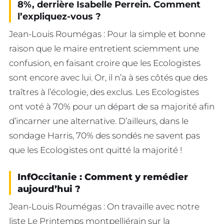
8%, derrière Isabelle Perrein. Comment
l’expliquez-vous ?
Jean-Louis Roumégas : Pour la simple et bonne
raison que le maire entretient sciemment une
confusion, en faisant croire que les Ecologistes
sont encore avec lui. Or, il n’a à ses côtés que des
traîtres à l’écologie, des exclus. Les Ecologistes
ont voté à 70% pour un départ de sa majorité afin
d’incarner une alternative. D’ailleurs, dans le
sondage Harris, 70% des sondés ne savent pas
que les Ecologistes ont quitté la majorité !
InfOccitanie : Comment y remédier
aujourd’hui ?
Jean-Louis Roumégas : On travaille avec notre
liste Le Printemps montpelliérain sur la