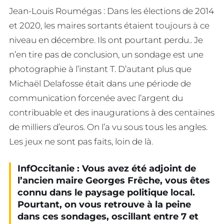
Jean-Louis Roumégas : Dans les élections de 2014
et 2020, les maires sortants étaient toujours à ce
niveau en décembre. Ils ont pourtant perdu.. Je
n’en tire pas de conclusion, un sondage est une
photographie à l’instant T. D’autant plus que
Michaël Delafosse était dans une période de
communication forcenée avec l’argent du
contribuable et des inaugurations à des centaines
de milliers d’euros. On l’a vu sous tous les angles.
Les jeux ne sont pas faits, loin de là.
InfOccitanie : Vous avez été adjoint de
l’ancien maire Georges Frêche, vous êtes
connu dans le paysage politique local.
Pourtant, on vous retrouve à la peine
dans ces sondages, oscillant entre 7 et