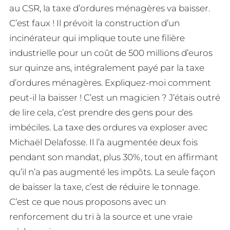
au CSR, la taxe d’ordures ménagères va baisser.
C’est faux ! Il prévoit la construction d’un
incinérateur qui implique toute une filière
industrielle pour un coût de 500 millions d’euros
sur quinze ans, intégralement payé par la taxe
d’ordures ménagères. Expliquez-moi comment
peut-il la baisser ! C’est un magicien ? J’étais outré
de lire cela, c’est prendre des gens pour des
imbéciles. La taxe des ordures va exploser avec
Michaël Delafosse. Il l’a augmentée deux fois
pendant son mandat, plus 30%, tout en affirmant
qu’il n’a pas augmenté les impôts. La seule façon
de baisser la taxe, c’est de réduire le tonnage.
C’est ce que nous proposons avec un
renforcement du tri à la source et une vraie