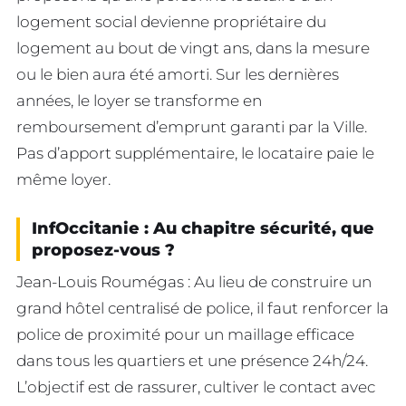
logement social devienne propriétaire du
logement au bout de vingt ans, dans la mesure
ou le bien aura été amorti. Sur les dernières
années, le loyer se transforme en
remboursement d’emprunt garanti par la Ville.
Pas d’apport supplémentaire, le locataire paie le
même loyer.
InfOccitanie : Au chapitre sécurité, que
proposez-vous ?
Jean-Louis Roumégas : Au lieu de construire un
grand hôtel centralisé de police, il faut renforcer la
police de proximité pour un maillage efficace
dans tous les quartiers et une présence 24h/24.
L’objectif est de rassurer, cultiver le contact avec