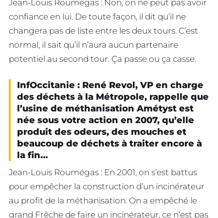
Jean-Louis Roumégas : Non, on ne peut pas avoir
confiance en lui. De toute façon, il dit qu’il ne
changera pas de liste entre les deux tours. C’est
normal, il sait qu’il n’aura aucun partenaire
potentiel au second tour. Ça passe ou ça casse.
InfOccitanie : René Revol, VP en charge
des déchets à la Métropole, rappelle que
l’usine de méthanisation Amétyst est
née sous votre action en 2007, qu’elle
produit des odeurs, des mouches et
beaucoup de déchets à traiter encore à
la fin…
Jean-Louis Roumégas : En 2001, on s’est battus
pour empêcher la construction d’un incinérateur
au profit de la méthanisation. On a empêché le
grand Frêche de faire un incinérateur, ce n’est pas