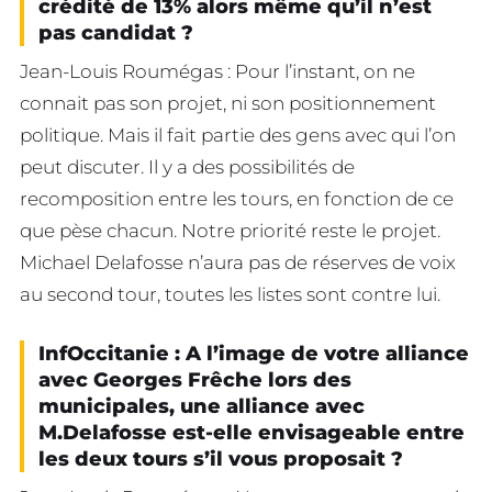
crédité de 13% alors même qu’il n’est
pas candidat ?
Jean-Louis Roumégas : Pour l’instant, on ne
connait pas son projet, ni son positionnement
politique. Mais il fait partie des gens avec qui l’on
peut discuter. Il y a des possibilités de
recomposition entre les tours, en fonction de ce
que pèse chacun. Notre priorité reste le projet.
Michael Delafosse n’aura pas de réserves de voix
au second tour, toutes les listes sont contre lui.
InfOccitanie : A l’image de votre alliance
avec Georges Frêche lors des
municipales, une alliance avec
M.Delafosse est-elle envisageable entre
les deux tours s’il vous proposait ?