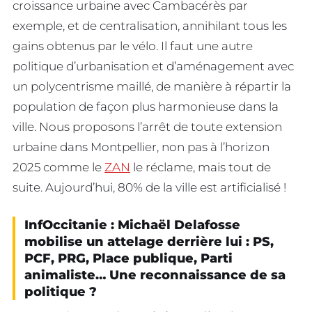
croissance urbaine avec Cambacérès par
exemple, et de centralisation, annihilant tous les
gains obtenus par le vélo. Il faut une autre
politique d’urbanisation et d’aménagement avec
un polycentrisme maillé, de manière à répartir la
population de façon plus harmonieuse dans la
ville. Nous proposons l’arrêt de toute extension
urbaine dans Montpellier, non pas à l’horizon
2025 comme le
ZAN
le réclame, mais tout de
suite. Aujourd’hui, 80% de la ville est artificialisé !
InfOccitanie : Michaël Delafosse
mobilise un attelage derrière lui : PS,
PCF, PRG, Place publique, Parti
animaliste… Une reconnaissance de sa
politique ?