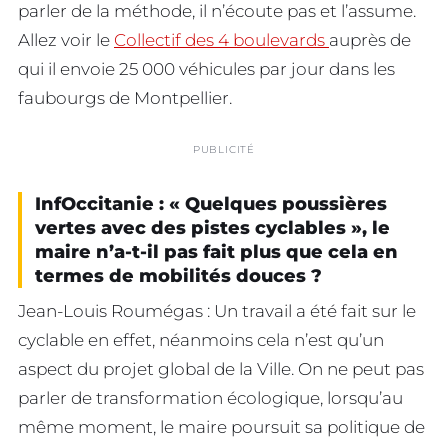
parler de la méthode, il n’écoute pas et l’assume.
Allez voir le
Collectif des 4 boulevards
auprès de
qui il envoie 25 000 véhicules par jour dans les
faubourgs de Montpellier.
PUBLICITÉ
InfOccitanie : « Quelques poussières
vertes avec des pistes cyclables », le
maire n’a-t-il pas fait plus que cela en
termes de mobilités douces ?
Jean-Louis Roumégas : Un travail a été fait sur le
cyclable en effet, néanmoins cela n’est qu’un
aspect du projet global de la Ville. On ne peut pas
parler de transformation écologique, lorsqu’au
même moment, le maire poursuit sa politique de