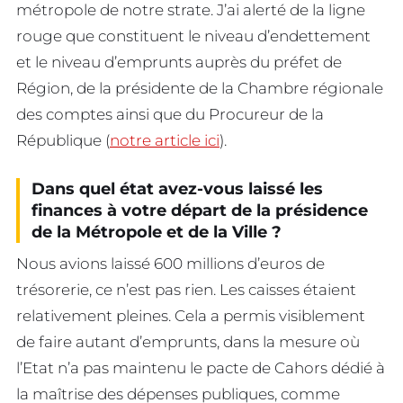
métropole de notre strate. J’ai alerté de la ligne
rouge que constituent le niveau d’endettement
et le niveau d’emprunts auprès du préfet de
Région, de la présidente de la Chambre régionale
des comptes ainsi que du Procureur de la
République (
notre article ici
).
Dans quel état avez-vous laissé les
finances à votre départ de la présidence
de la Métropole et de la Ville ?
Nous avions laissé 600 millions d’euros de
trésorerie, ce n’est pas rien. Les caisses étaient
relativement pleines. Cela a permis visiblement
de faire autant d’emprunts, dans la mesure où
l’Etat n’a pas maintenu le pacte de Cahors dédié à
la maîtrise des dépenses publiques, comme