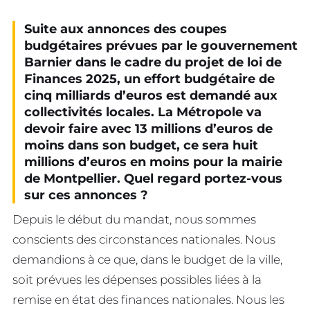
Suite aux annonces des coupes
budgétaires prévues par le gouvernement
Barnier dans le cadre du projet de loi de
Finances 2025, un effort budgétaire de
cinq milliards d’euros est demandé aux
collectivités locales. La Métropole va
devoir faire avec 13 millions d’euros de
moins dans son budget, ce sera huit
millions d’euros en moins pour la mairie
de Montpellier. Quel regard portez-vous
sur ces annonces ?
Depuis le début du mandat, nous sommes
conscients des circonstances nationales. Nous
demandions à ce que, dans le budget de la ville,
soit prévues les dépenses possibles liées à la
remise en état des finances nationales. Nous les