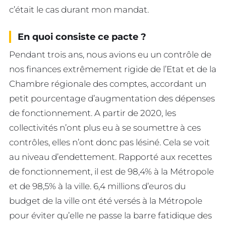
c’était le cas durant mon mandat.
En quoi consiste ce pacte ?
Pendant trois ans, nous avions eu un contrôle de
nos finances extrêmement rigide de l’Etat et de la
Chambre régionale des comptes, accordant un
petit pourcentage d’augmentation des dépenses
de fonctionnement. A partir de 2020, les
collectivités n’ont plus eu à se soumettre à ces
contrôles, elles n’ont donc pas lésiné. Cela se voit
au niveau d’endettement. Rapporté aux recettes
de fonctionnement, il est de 98,4% à la Métropole
et de 98,5% à la ville. 6,4 millions d’euros du
budget de la ville ont été versés à la Métropole
pour éviter qu’elle ne passe la barre fatidique des