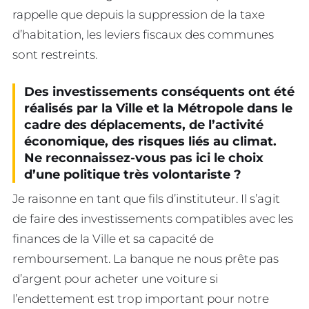
rappelle que depuis la suppression de la taxe
d’habitation, les leviers fiscaux des communes
sont restreints.
Des investissements conséquents ont été
réalisés par la Ville et la Métropole dans le
cadre des déplacements, de l’activité
économique, des risques liés au climat.
Ne reconnaissez-vous pas ici le choix
d’une politique très volontariste ?
Je raisonne en tant que fils d’instituteur. Il s’agit
de faire des investissements compatibles avec les
finances de la Ville et sa capacité de
remboursement. La banque ne nous prête pas
d’argent pour acheter une voiture si
l’endettement est trop important pour notre