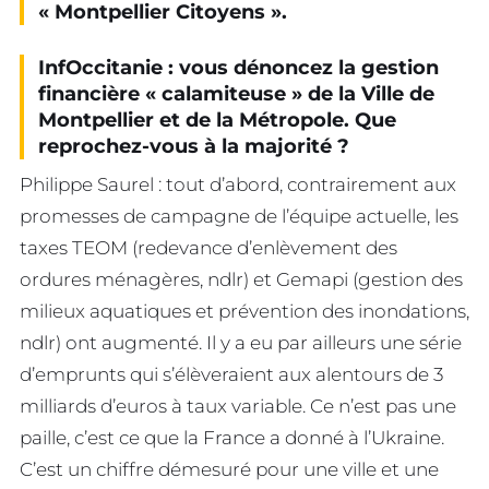
« Montpellier Citoyens ».
InfOccitanie : vous dénoncez la gestion
financière « calamiteuse » de la Ville de
Montpellier et de la Métropole. Que
reprochez-vous à la majorité ?
Philippe Saurel : tout d’abord, contrairement aux
promesses de campagne de l’équipe actuelle, les
taxes TEOM (redevance d’enlèvement des
ordures ménagères, ndlr) et Gemapi (gestion des
milieux aquatiques et prévention des inondations,
ndlr) ont augmenté. Il y a eu par ailleurs une série
d’emprunts qui s’élèveraient aux alentours de 3
milliards d’euros à taux variable. Ce n’est pas une
paille, c’est ce que la France a donné à l’Ukraine.
C’est un chiffre démesuré pour une ville et une