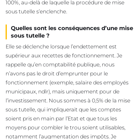
100%, au-delà de laquelle la procédure de mise
sous tutelle s’enclenche.
Quelles sont les conséquences d’une mise
sous tutelle ?
Elle se déclenche lorsque l’endettement est
supérieur aux recettes de fonctionnement. Je
rappelle qu’en comptabilité publique, nous
n’avons pas le droit d’emprunter pour le
fonctionnement (exemple, salaire des employés
municipaux, ndlr), mais uniquement pour de
l’investissement. Nous sommes à 0,5% de la mise
sous tutelle, qui impliquerait que les comptes
soient pris en main par l’Etat et que tous les
moyens pour combler le trou soient utilisables,
notamment l’augmentation des impôts. Je