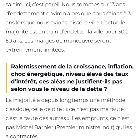
salaire. Ici, c’est pareil. Nous sommes sur 13 ans
d’endettement environ alors que nous étions à 3
ans lorsque nous avions laissé la ville. L’actuelle
majorité est en train d’endetter la ville pour 30 à
50 ans. Les marges de manœuvre seront
extrêmement limitées.
Ralentissement de la croissance, inflation,
choc énergétique, niveau élevé des taux
d’intérêt, ces aléas ne justifient-ils pas
selon vous le niveau de la dette ?
La majorité a depuis longtemps une méthode
classique, celle de dire : « ce n’est pas ma faute,
c’est la faute des autres ». Les emprunts, ce n’est
pas Michel Barnier (Premier ministre, ndlr) qui les
a contractés…