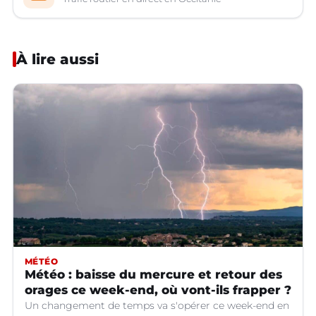
À lire aussi
MÉTÉO
Météo : baisse du mercure et retour des
orages ce week-end, où vont-ils frapper ?
Un changement de temps va s'opérer ce week-end en