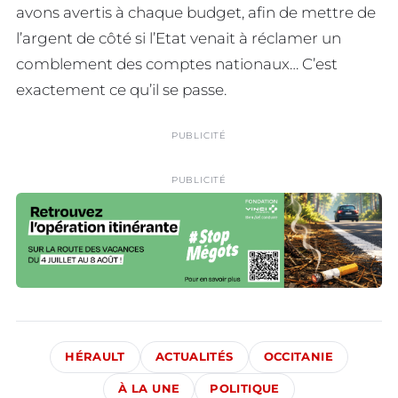
avons avertis à chaque budget, afin de mettre de
l’argent de côté si l’Etat venait à réclamer un
comblement des comptes nationaux… C’est
exactement ce qu’il se passe.
PUBLICITÉ
PUBLICITÉ
HÉRAULT
ACTUALITÉS
OCCITANIE
À LA UNE
POLITIQUE