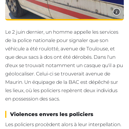
i
Le 2 juin dernier, un homme appelle les services
de la police nationale pour signaler que son
véhicule a été roulotté, avenue de Toulouse, et
que deux sacs à dos ont été dérobés. Dans l'un
d'eux se trouvait notamment un casque qu'il a pu
géolocaliser. Celui-ci se trouverait avenue de
Maurin. Un équipage de la BAC est dépêché sur
les lieux, où les policiers repèrent deux individus
en possession des sacs.
Violences envers les policiers
Les policiers procèdent alors à leur interpellation.