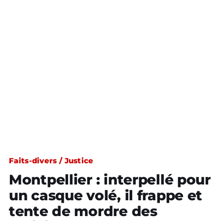
Faits-divers / Justice
Montpellier : interpellé pour
un casque volé, il frappe et
tente de mordre des