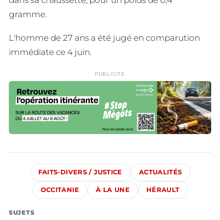
gramme.
L'homme de 27 ans a été jugé en comparution
immédiate ce 4 juin.
PUBLICITÉ
FAITS-DIVERS / JUSTICE
ACTUALITÉS
OCCITANIE
À LA UNE
HÉRAULT
SUJETS