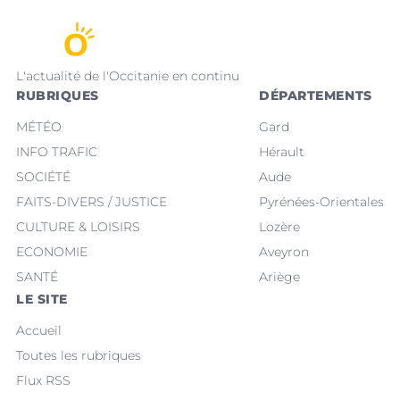
L'actualité de l'Occitanie en continu
RUBRIQUES
DÉPARTEMENTS
MÉTÉO
Gard
INFO TRAFIC
Hérault
SOCIÉTÉ
Aude
FAITS-DIVERS / JUSTICE
Pyrénées-Orientales
CULTURE & LOISIRS
Lozère
ECONOMIE
Aveyron
SANTÉ
Ariège
LE SITE
Accueil
Toutes les rubriques
Flux RSS