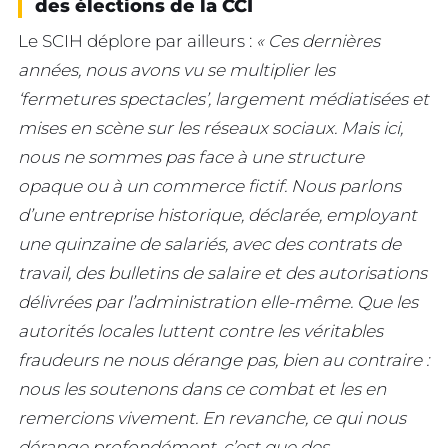
des élections de la CCI
Le SCIH déplore par ailleurs :
« Ces dernières
années, nous avons vu se multiplier les
‘fermetures spectacles’, largement médiatisées et
mises en scène sur les réseaux sociaux. Mais ici,
nous ne sommes pas face à une structure
opaque ou à un commerce fictif. Nous parlons
d’une entreprise historique, déclarée, employant
une quinzaine de salariés, avec des contrats de
travail, des bulletins de salaire et des autorisations
délivrées par l’administration elle-même. Que les
autorités locales luttent contre les véritables
fraudeurs ne nous dérange pas, bien au contraire :
nous les soutenons dans ce combat et les en
remercions vivement. En revanche, ce qui nous
dérange profondément, c’est que des