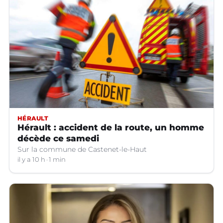
HÉRAULT
Hérault : accident de la route, un homme
décède ce samedi
Sur la commune de Castenet-le-Haut
il y a 10 h
1 min