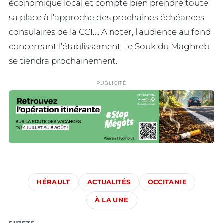
économique local et compte bien prendre toute
sa place à l’approche des prochaines échéances
consulaires de la CCI…. A noter, l’audience au fond
concernant l’établissement Le Souk du Maghreb
se tiendra prochainement.
PUBLICITÉ
HÉRAULT
ACTUALITÉS
OCCITANIE
À LA UNE
SUJETS