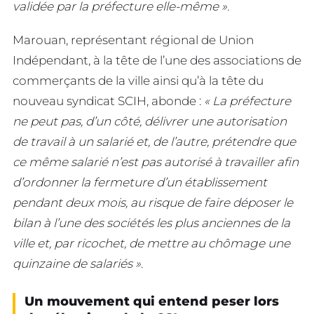
validée par la préfecture elle-même ».
Marouan, représentant régional de Union
Indépendant, à la tête de l’une des associations de
commerçants de la ville ainsi qu’à la tête du
nouveau syndicat SCIH, abonde :
« La préfecture
ne peut pas, d’un côté, délivrer une autorisation
de travail à un salarié et, de l’autre, prétendre que
ce même salarié n’est pas autorisé à travailler afin
d’ordonner la fermeture d’un établissement
pendant deux mois, au risque de faire déposer le
bilan à l’une des sociétés les plus anciennes de la
ville et, par ricochet, de mettre au chômage une
quinzaine de salariés »
.
Un mouvement qui entend peser lors