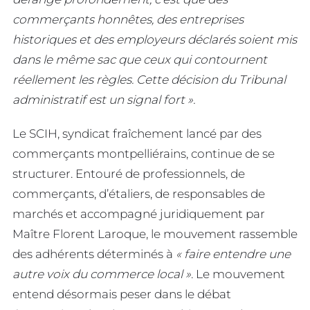
commerçants honnêtes, des entreprises
historiques et des employeurs déclarés soient mis
dans le même sac que ceux qui contournent
réellement les règles. Cette décision du Tribunal
administratif est un signal fort ».
Le SCIH, syndicat fraîchement lancé par des
commerçants montpelliérains, continue de se
structurer. Entouré de professionnels, de
commerçants, d’étaliers, de responsables de
marchés et accompagné juridiquement par
Maître Florent Laroque, le mouvement rassemble
des adhérents déterminés à
« faire entendre une
autre voix du commerce local »
. Le mouvement
entend désormais peser dans le débat