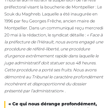
préfectoral visant la boucherie de Montpellier : Le
Souk du Maghreb. Laquelle a été inaugurée en
1996 par feu Georges Frêche, ancien maire de
Montpellier. Dans un communiqué reçu mercredi
20 mai à la rédaction, le syndicat détaille :
« Face à
la préfecture de l’Hérault, nous avons engagé une
procédure de référé-liberté, une procédure
d’urgence extrêmement rapide dans laquelle le
juge administratif doit statuer sous 48 heures.
Cette procédure a porté ses fruits. Nous avons
démontré au Tribunal le caractère profondément
incohérent et disproportionné du dossier
présenté par l’administration
« .
« Ce qui nous dérange profondément,