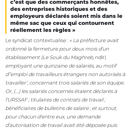
c’est que des commerçants honnêtes,
des entreprises historiques et des
employeurs déclarés soient mis dans le
même sac que ceux qui contournent
réellement les règles »
Le syndicat contextualise :
« La préfecture avait
ordonné la fermeture pour deux mois d’un
établissement (Le Souk du Maghreb
, ndlr)
employant une quinzaine de salariés, au motif
d’’emploi de travailleurs étrangers non autorisés à
travailler’, concernant trois salariés de son équipe.
Or, (….) les salariés concernés étaient déclarés à
l’URSSAF ; titulaires de contrats de travail ;
bénéficiaires de bulletins de salaire ; et surtout,
pour chacun d’entre eux, une demande
d’autorisation de travail avait été déposée puis