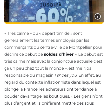
i
« Très calme » ou « départ timide » sont
généralement les termes employés par les
commerçants du centre-ville de Montpellier pour
décrire ce début de
soldes d’hiver
. « Le début est
très calme mais avec la conjoncture actuelle c’est
ça un peu chez tout le monde », estime Noa,
responsable du magasin
I shoes you
. En effet, au
regard du contexte inflationniste dans lequel est
plongé la France, les acheteurs ont tendance à
bouder davantage les boutiques. « Les gens n’ont
plus d’argent et ils préfèrent mettre des sous