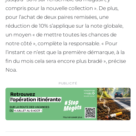
compris pour la nouvelle collection ». De plus,
pour l’achat de deux paires remisées, une
réduction de 10% s’applique sur la note globale,
un moyen « de mettre toutes les chances de
notre côté », complète la responsable. « Pour
l’instant ce n’est que la première démarque, à la
fin du mois cela sera encore plus bradé », précise
Noa.
PUBLICITÉ