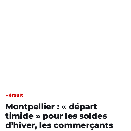
Hérault
Montpellier : « départ
timide » pour les soldes
d’hiver, les commerçants