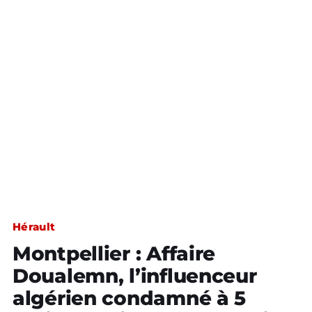
Hérault
Montpellier : Affaire
Doualemn, l’influenceur
algérien condamné à 5