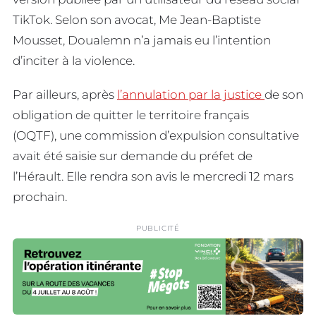
TikTok. Selon son avocat, Me Jean-Baptiste
Mousset, Doualemn n’a jamais eu l’intention
d’inciter à la violence.
Par ailleurs, après
l’annulation par la justice
de son
obligation de quitter le territoire français
(OQTF), une commission d’expulsion consultative
avait été saisie sur demande du préfet de
l’Hérault. Elle rendra son avis le mercredi 12 mars
prochain.
PUBLICITÉ