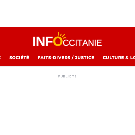
C
SOCIÉTÉ
FAITS-DIVERS / JUSTICE
CULTURE & L
PUBLICITÉ