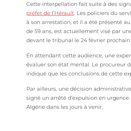
Cette interpellation fait suite à des si
préfet de l’Hérault
. Les policiers du ser
à son arrestation, et il a été présenté 
de 59 ans, est actuellement visé par une
devant le tribunal le 24 février prochain
En attendant cette audience, une exper
évaluer son état mental. Le procureur d
indiqué que les conclusions de cette e
Par ailleurs, une décision administrative
signé un arrêté d’expulsion en urgence.
Algérie dans les jours à venir.