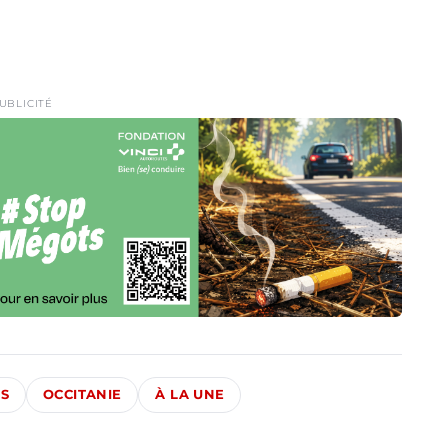
UBLICITÉ
ÉS
OCCITANIE
À LA UNE