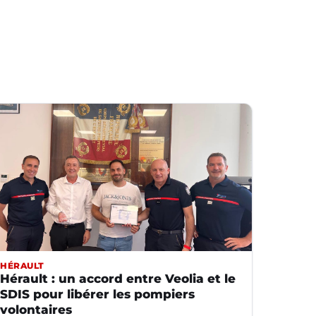
HÉRAULT
Hérault : un accord entre Veolia et le
SDIS pour libérer les pompiers
volontaires