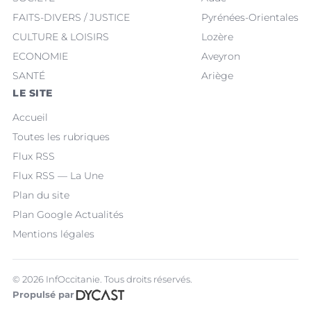
FAITS-DIVERS / JUSTICE
Pyrénées-Orientales
CULTURE & LOISIRS
Lozère
ECONOMIE
Aveyron
SANTÉ
Ariège
LE SITE
Accueil
Toutes les rubriques
Flux RSS
Flux RSS — La Une
Plan du site
Plan Google Actualités
Mentions légales
© 2026 InfOccitanie. Tous droits réservés.
Propulsé par