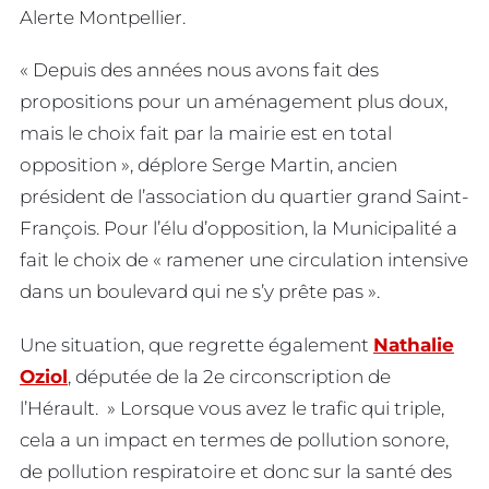
Alerte Montpellier.
« Depuis des années nous avons fait des
propositions pour un aménagement plus doux,
mais le choix fait par la mairie est en total
opposition », déplore Serge Martin, ancien
président de l’association du quartier grand Saint-
François. Pour l’élu d’opposition, la Municipalité a
fait le choix de « ramener une circulation intensive
dans un boulevard qui ne s’y prête pas ».
Une situation, que regrette également
Nathalie
Oziol
, députée de la 2e circonscription de
l’Hérault. » Lorsque vous avez le trafic qui triple,
cela a un impact en termes de pollution sonore,
de pollution respiratoire et donc sur la santé des