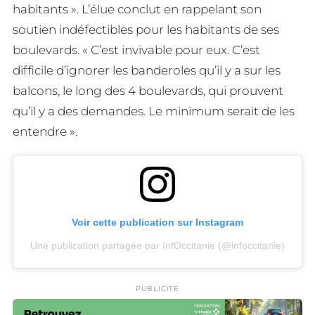
habitants ». L’élue conclut en rappelant son
soutien indéfectibles pour les habitants de ses
boulevards. « C’est invivable pour eux. C’est
difficile d’ignorer les banderoles qu’il y a sur les
balcons, le long des 4 boulevards, qui prouvent
qu’il y a des demandes. Le minimum serait de les
entendre ».
Voir cette publication sur Instagram
Une publication partagée par InfOccitanie (@infoccitanie)
PUBLICITÉ