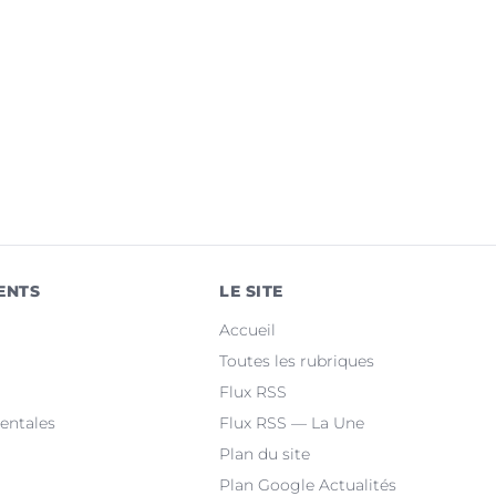
ENTS
LE SITE
Accueil
Toutes les rubriques
Flux RSS
entales
Flux RSS — La Une
Plan du site
Plan Google Actualités