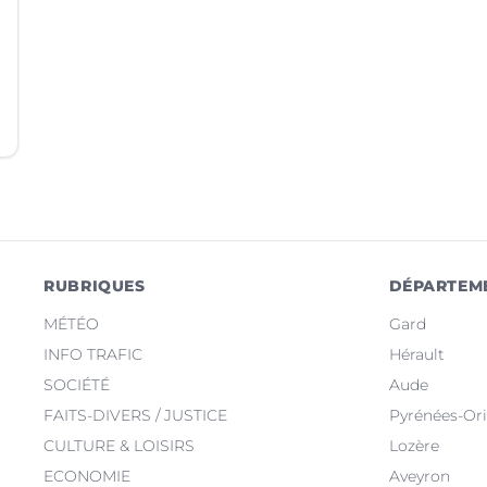
RUBRIQUES
DÉPARTEM
MÉTÉO
Gard
INFO TRAFIC
Hérault
SOCIÉTÉ
Aude
FAITS-DIVERS / JUSTICE
Pyrénées-Ori
CULTURE & LOISIRS
Lozère
ECONOMIE
Aveyron