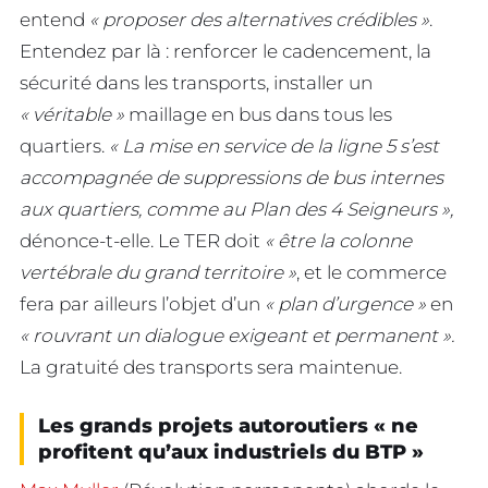
entend
« proposer des alternatives crédibles »
.
Entendez par là : renforcer le cadencement, la
sécurité dans les transports, installer un
« véritable »
maillage en bus dans tous les
quartiers.
« La mise en service de la ligne 5 s’est
accompagnée de suppressions de bus internes
aux quartiers, comme au Plan des 4 Seigneurs »,
dénonce-t-elle. Le TER doit
« être la colonne
vertébrale du grand territoire »
, et le commerce
fera par ailleurs l’objet d’un
« plan d’urgence »
en
« rouvrant un dialogue exigeant et permanent ».
La gratuité des transports sera maintenue.
Les grands projets autoroutiers « ne
profitent qu’aux industriels du BTP »