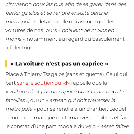
circulation pour les bus, afin de se garer dans des
parkings silos et se rendre ensuite dans la
métropole »
, détaille celle qui avance que les
voitures de nos jours
« polluent de moins en
moins »,
notamment au regard du basculement
à l’électrique.
« La voiture n’est pas un caprice »
Place à Thierry Tsagalos (sans étiquette). Celui qui
part
sans le soutien du RN
rappelle que la
« voiture n’est pas un caprice pour beaucoup de
familles »
, ou un
« artisan qui doit traverser la
métropole »
pour se rendre à un chantier. Lequel
dénonce le manque d’alternatives crédibles et fait
le constat d’une part modale du vélo
« assez faible