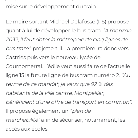
mise sur le développement du train.
Le maire sortant Michaël Delafosse (PS) propose
quant à lui de développer le bus-tram.
“A l’horizon
2032, il faut doter la métropole de cinq lignes de
bus tram”
, projette-t-il. La première ira donc vers
Castries puis vers le nouveau lycée de
Cournonterral. L’édile veut aussi faire de l’actuelle
ligne 15 la future ligne de bus tram numéro 2.
“Au
terme de ce mandat, je veux que 92 % des
habitants de la ville centre, Montpellier,
bénéficient d’une offre de transport en commun”
.
Il propose également un
“plan de
marchabilité”
afin de sécuriser, notamment, les
accès aux écoles.