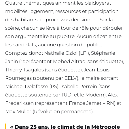
Quatre thématiques animent les plaidoyers :
mobilités, logement, ressources et participation
des habitants au processus décisionnel. Sur la
scène, chacun se lève à tour de rôle pour dérouler
son argumentaire au pupitre. Aucun débat entre
les candidats, aucune question du public.
Comptez donc : Nathalie Oziol (LFI), Stéphanie
Janin (représentant Mohed Altrad, sans étiquette),
Thierry Tsagalos (sans étiquette), Jean-Louis
Roumegas (soutenu par EELV), le maire sortant
Michaël Delafosse (PS), Isabelle Perrein (sans
étiquette soutenue par l’UDI et le Modem), Alex
Frederiksen (représentant France Jamet – RN) et
Max Muller (Révolution permanente).
« Dans 25 ans, le climat de la Métropole