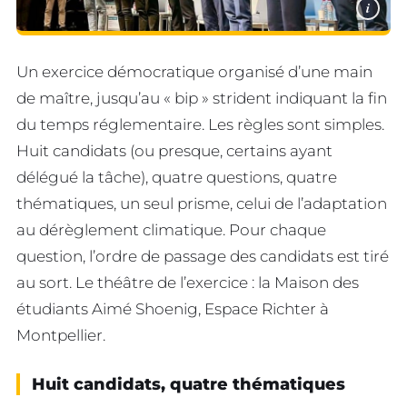
i
Un exercice démocratique organisé d’une main
de maître, jusqu’au « bip » strident indiquant la fin
du temps réglementaire. Les règles sont simples.
Huit candidats (ou presque, certains ayant
délégué la tâche), quatre questions, quatre
thématiques, un seul prisme, celui de l’adaptation
au dérèglement climatique. Pour chaque
question, l’ordre de passage des candidats est tiré
au sort. Le théâtre de l’exercice : la Maison des
étudiants Aimé Shoenig, Espace Richter à
Montpellier.
Huit candidats, quatre thématiques