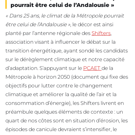
pourrait être celui de l’Andalousie »
« Dans 25 ans, le climat de la Métropole pourrait
être celui de l’Andalousie »,
le décor est ainsi
planté par l’antenne régionale des
Shifters
,
association visant à influencer le débat sur la
transition énergétique, ayant sondé les candidats
sur le dérèglement climatique et notre capacité
d’adaptation. S’appuyant sur le
PCAET
de la
Métropole à horizon 2050 (document qui fixe des
objectifs pour lutter contre le changement
climatique et améliorer la qualité de l’air et la
consommation d’énergie), les Shifters livrent en
préambule quelques éléments de contexte : un
quart de nos côtes sont en situation d’érosion, les
épisodes de canicule devraient s’intensifier, le