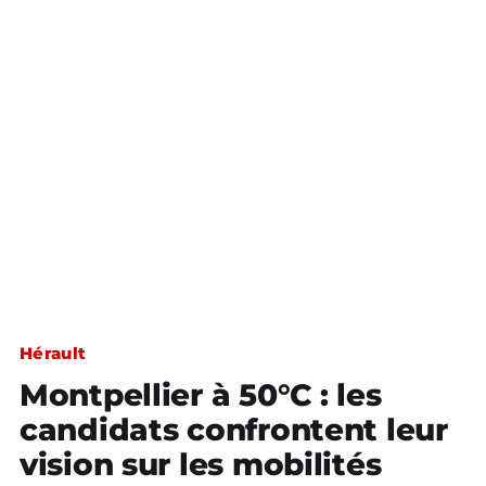
Hérault
Montpellier à 50°C : les
candidats confrontent leur
vision sur les mobilités