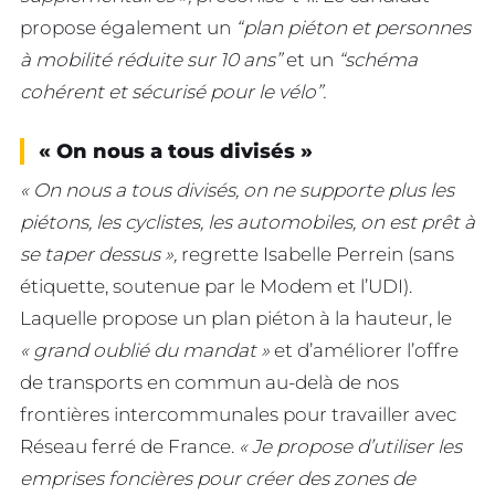
propose également un
“plan piéton et personnes
à mobilité réduite sur 10 ans”
et un
“schéma
cohérent et sécurisé pour le vélo”.
« On nous a tous divisés »
« On nous a tous divisés, on ne supporte plus les
piétons, les cyclistes, les automobiles, on est prêt à
se taper dessus »,
regrette Isabelle Perrein (sans
étiquette, soutenue par le Modem et l’UDI).
Laquelle propose un plan piéton à la hauteur, le
« grand oublié du mandat »
et d’améliorer l’offre
de transports en commun au-delà de nos
frontières intercommunales pour travailler avec
Réseau ferré de France.
« Je propose d’utiliser les
emprises foncières pour créer des zones de