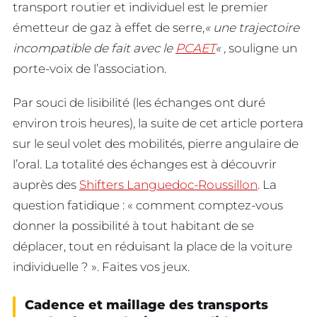
transport routier et individuel est le premier
émetteur de gaz à effet de serre,
« une trajectoire
incompatible de fait avec le
PCAET
« ,
souligne un
porte-voix de l’association.
Par souci de lisibilité (les échanges ont duré
environ trois heures), la suite de cet article portera
sur le seul volet des mobilités, pierre angulaire de
l’oral. La totalité des échanges est à découvrir
auprès des
Shifters Languedoc-Roussillon
. La
question fatidique : « comment comptez-vous
donner la possibilité à tout habitant de se
déplacer, tout en réduisant la place de la voiture
individuelle ? ». Faites vos jeux.
Cadence et maillage des transports