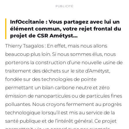
PUBLICITÉ
InfOccitanie : Vous partagez avec lui un
élément commun, votre rejet frontal du
projet de CSR Amétyst…
Thierry Tsagalos : En effet, mais nous allons
beaucoup plus loin. Si nous sommes élus, nous
porterons la construction d’une nouvelle usine de
traitement des déchets sur le site d’Amétyst,
fondée sur des technologies de pointe
permettant un bilan carbone neutre et zéro
émission de nanoparticules ou de particules fines
polluantes. Nous croyons fermement au progrès
technologique lorsqu’il est mis au service de la
santé publique et de l’intérêt général. Ce projet