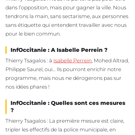
dans l’opposition, mais pour gagner la ville. Nous
tendrons la main, sans sectarisme, aux personnes
sans étiquette qui entendent travailler avec nous
pour le bien commun.
InfOccitanie : A Isabelle Perrein ?
Thierry Tsagalos : à
Isabelle Perrein
, Mohed Altrad,
Philippe Saurel, oui… Ils pourront enrichir notre
programme, mais nous ne dérogerons pas sur
nos idées phares !
InfOccitanie : Quelles sont ces mesures
?
Thierry Tsagalos : La première mesure est claire,
tripler les effectifs de la police municipale, en