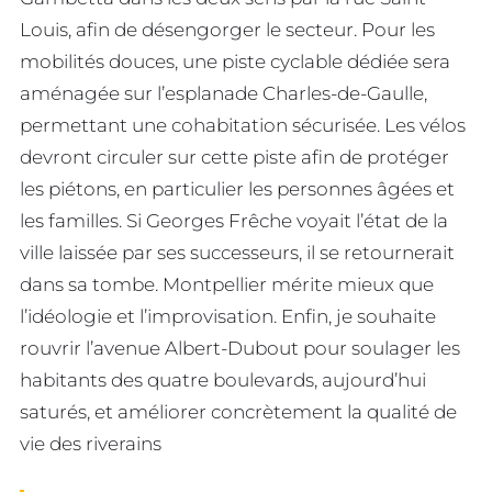
Louis, afin de désengorger le secteur. Pour les
mobilités douces, une piste cyclable dédiée sera
aménagée sur l’esplanade Charles-de-Gaulle,
permettant une cohabitation sécurisée. Les vélos
devront circuler sur cette piste afin de protéger
les piétons, en particulier les personnes âgées et
les familles. Si Georges Frêche voyait l’état de la
ville laissée par ses successeurs, il se retournerait
dans sa tombe. Montpellier mérite mieux que
l’idéologie et l’improvisation. Enfin, je souhaite
rouvrir l’avenue Albert-Dubout pour soulager les
habitants des quatre boulevards, aujourd’hui
saturés, et améliorer concrètement la qualité de
vie des riverains