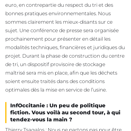
euro, en contrepartie du respect du tri et des
bonnes pratiques environnementales. Nous
sommes clairement les mieux-disants sur ce
sujet. Une conférence de presse sera organisée
prochainement pour présenter en détail les
modalités techniques, financières et juridiques du
projet. Durant la phase de construction du centre
de tri, un dispositif provisoire de stockage
maîtrisé sera mis en place, afin que les déchets
soient ensuite traités dans des conditions
optimales dès la mise en service de l’usine.
InfOccitanie : Un peu de politique
fiction. Vous voilà au second tour, à qui
tendez-vous la main ?
Thierry Tsagalos : Nous ne partons pas pour être