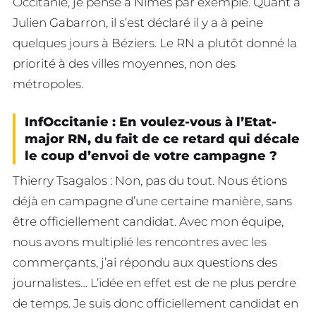
Occitanie, je pense à Nîmes par exemple. Quant à
Julien Gabarron, il s’est déclaré il y a à peine
quelques jours à Béziers. Le RN a plutôt donné la
priorité à des villes moyennes, non des
métropoles.
InfOccitanie : En voulez-vous à l’Etat-
major RN, du fait de ce retard qui décale
le coup d’envoi de votre campagne ?
Thierry Tsagalos : Non, pas du tout. Nous étions
déjà en campagne d’une certaine manière, sans
être officiellement candidat. Avec mon équipe,
nous avons multiplié les rencontres avec les
commerçants, j’ai répondu aux questions des
journalistes… L’idée en effet est de ne plus perdre
de temps. Je suis donc officiellement candidat en