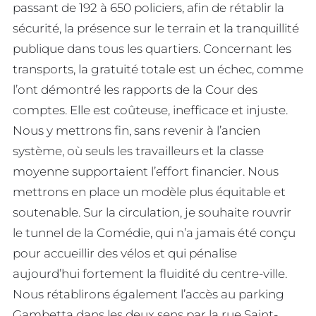
passant de 192 à 650 policiers, afin de rétablir la
sécurité, la présence sur le terrain et la tranquillité
publique dans tous les quartiers. Concernant les
transports, la gratuité totale est un échec, comme
l’ont démontré les rapports de la Cour des
comptes. Elle est coûteuse, inefficace et injuste.
Nous y mettrons fin, sans revenir à l’ancien
système, où seuls les travailleurs et la classe
moyenne supportaient l’effort financier. Nous
mettrons en place un modèle plus équitable et
soutenable. Sur la circulation, je souhaite rouvrir
le tunnel de la Comédie, qui n’a jamais été conçu
pour accueillir des vélos et qui pénalise
aujourd’hui fortement la fluidité du centre-ville.
Nous rétablirons également l’accès au parking
Gambetta dans les deux sens par la rue Saint-