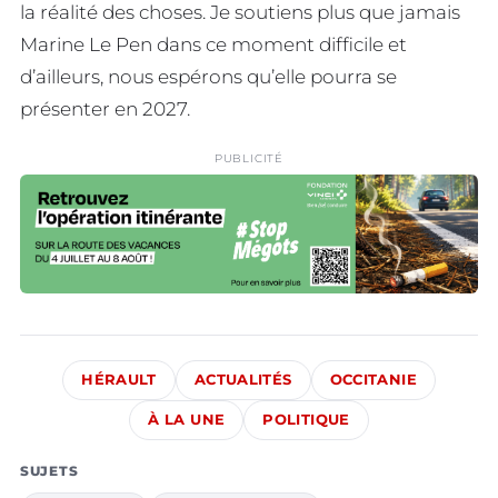
la réalité des choses. Je soutiens plus que jamais
Marine Le Pen dans ce moment difficile et
d’ailleurs, nous espérons qu’elle pourra se
présenter en 2027.
PUBLICITÉ
HÉRAULT
ACTUALITÉS
OCCITANIE
À LA UNE
POLITIQUE
SUJETS