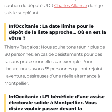
soutien du député UDR
Charles Alloncle
dont je
suis le suppléant.
InfOccitanie : La date limite pour le
dépôt de la liste approche… Où en est la
vôtre ?
Thierry Tsagalos : Nous souhaitons réunir plus de
80 personnes, en cas de désistements pour des
raisons professionnelles par exemple. Pour
l’heure, nous avons 55 personnes qui ont rejoint
l’aventure, désireuses d’une réelle alternance à
Montpellier.
InfOccitanie : LFI bénéficie d’une assise
électorale solide à Montpellier. Vous
disiez vouloir passer devant la