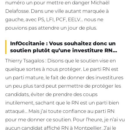
numéro un pour mettre en danger Michaël
Delafosse. Dans une ville autant marquée à
gauche, avec PS, LFI, PCF, EELV… nous ne
pouvions pas attendre un jour de plus.
InfOccitanie : Vous souhaitez donc un
soutien plutôt qu’une investiture RN…
Thierry Tsagalos : Disons que le soutien vise en
quelque sortes à nous protéger. Le parti RN est
un parti mature, le fait de donner des investitures
un peu plus tard peut permettre de protéger les
candidats, éviter de prendre des coups
inutilement, sachant que le RN est un parti bien
attaqué… Mais j’ai toute confiance au parti RN
pour me donner ce soutien. Pour l’heure, je n’ai vu
aucun candidat affiché RN à Montpellier. J’ai le