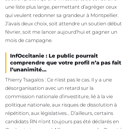
une liste plus large, permettant d’agréger ceux
qui veulent redonner sa grandeur à Montpellier.
J’avais deux choix, soit attendre un soutien début
février, soit me lancer aujourd’hui et gagner un
mois de campagne.
InfOccitanie : Le public pourrait
comprendre que votre profil n’a pas fait
l’unanimité…
Thierry Tsagalos : Ce n’est pas le cas. Il y a une
désorganisation avec un retard sur la
commission nationale d’investiture, lié à la vie
politique nationale, aux risques de dissolution à
répétition, aux législatives… D’ailleurs, certains
candidats RN n’ont toujours pas été déclarés en