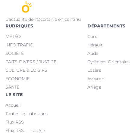
L'actualité de l'Occitanie en continu
RUBRIQUES
DÉPARTEMENTS
MÉTÉO
Gard
INFO TRAFIC
Hérault
SOCIÉTÉ
Aude
FAITS-DIVERS / JUSTICE
Pyrénées-Orientales
CULTURE & LOISIRS
Lozère
ECONOMIE
Aveyron
SANTÉ
Ariège
LE SITE
Accueil
Toutes les rubriques
Flux RSS
Flux RSS — La Une