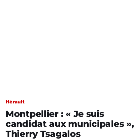
Hérault
Montpellier : « Je suis
candidat aux municipales »,
Thierry Tsagalos