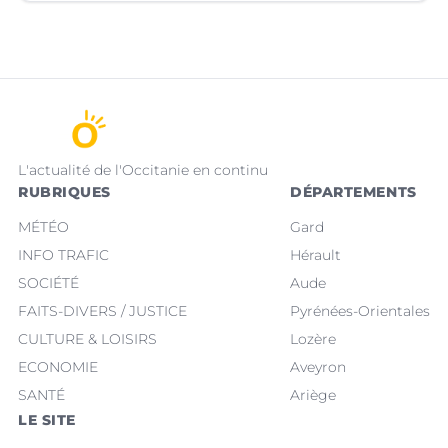
L'actualité de l'Occitanie en continu
RUBRIQUES
DÉPARTEMENTS
MÉTÉO
Gard
INFO TRAFIC
Hérault
SOCIÉTÉ
Aude
FAITS-DIVERS / JUSTICE
Pyrénées-Orientales
CULTURE & LOISIRS
Lozère
ECONOMIE
Aveyron
SANTÉ
Ariège
LE SITE