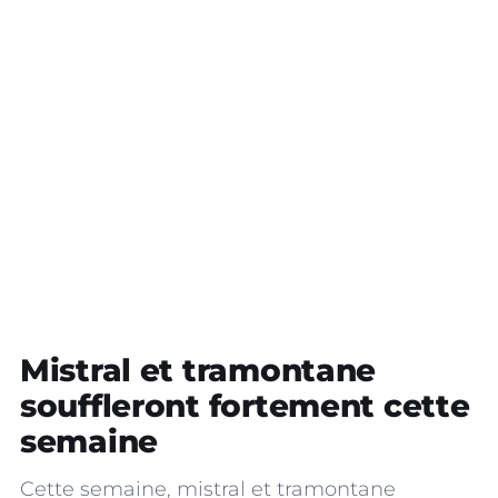
Mistral et tramontane
souffleront fortement cette
semaine
Cette semaine, mistral et tramontane