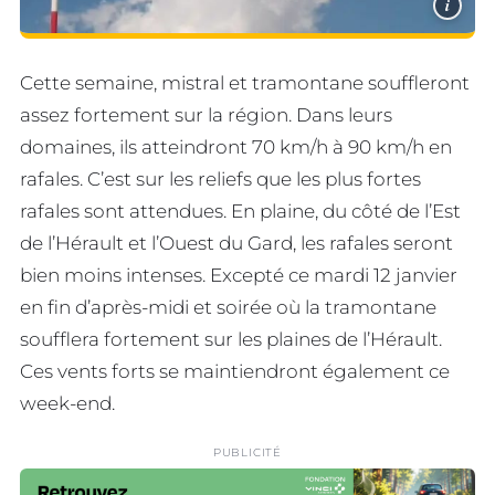
i
Cette semaine, mistral et tramontane souffleront
assez fortement sur la région. Dans leurs
domaines, ils atteindront 70 km/h à 90 km/h en
rafales. C’est sur les reliefs que les plus fortes
rafales sont attendues. En plaine, du côté de l’Est
de l’Hérault et l’Ouest du Gard, les rafales seront
bien moins intenses. Excepté ce mardi 12 janvier
en fin d’après-midi et soirée où la tramontane
soufflera fortement sur les plaines de l’Hérault.
Ces vents forts se maintiendront également ce
week-end.
PUBLICITÉ