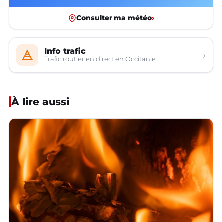
Consulter ma météo
›
Info trafic
›
Trafic routier en direct en Occitanie
À lire aussi