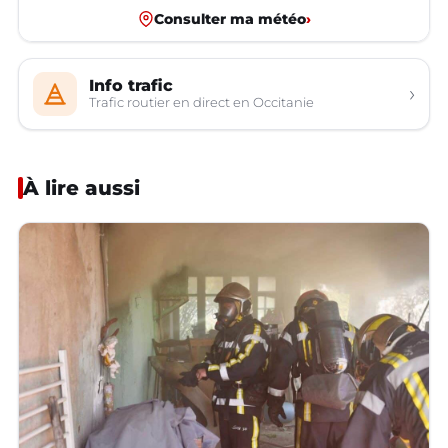
Consulter ma météo
›
Info trafic
›
Trafic routier en direct en Occitanie
À lire aussi