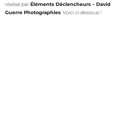
réalisé par
Éléments Déclencheurs – David
Guerre Photographies
. Voici ci-dessous !