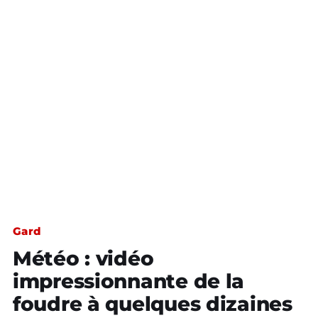
Gard
Météo : vidéo
impressionnante de la
foudre à quelques dizaines