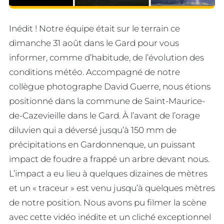
Inédit ! Notre équipe était sur le terrain ce
dimanche 31 août dans le Gard pour vous
informer, comme d’habitude, de l’évolution des
conditions météo. Accompagné de notre
collègue photographe David Guerre, nous étions
positionné dans la commune de Saint-Maurice-
de-Cazevieille dans le Gard. À l’avant de l’orage
diluvien qui a déversé jusqu’à 150 mm de
précipitations en Gardonnenque, un puissant
impact de foudre a frappé un arbre devant nous.
L’impact a eu lieu à quelques dizaines de mètres
et un « traceur » est venu jusqu’à quelques mètres
de notre position. Nous avons pu filmer la scène
avec cette vidéo inédite et un cliché exceptionnel