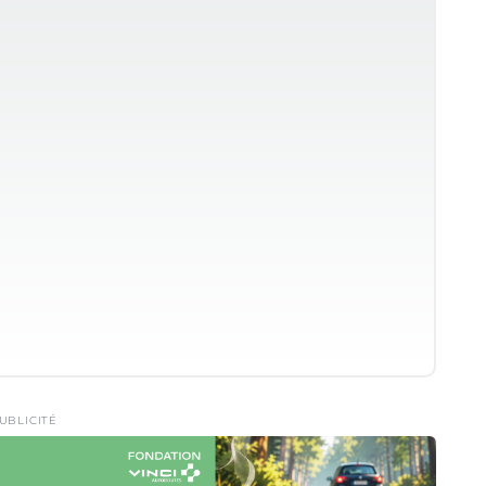
UBLICITÉ