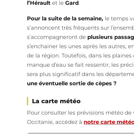
l’Hérault
et le
Gard
.
Pour la suite de la semaine,
le temps v
s’annoncent très fréquents sur l’ensembl
s’accompagneront de
plusieurs passag
s’enchainer les unes après les autres,
de la région. Toutefois, dans les plaines
manque d’eau se fait ressentir, les préc
sera plus significatif dans les départ
une éventuelle sortie de cèpes ?
La carte météo
Pour consulter les prévisions météo d
Occitanie, accédez à
notre carte météo