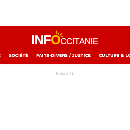
C
SOCIÉTÉ
FAITS-DIVERS / JUSTICE
CULTURE & L
PUBLICITÉ