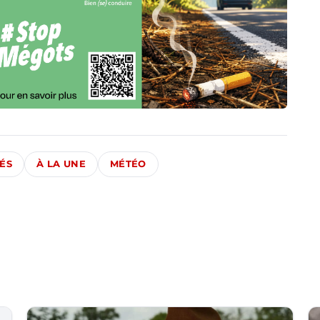
ÉS
À LA UNE
MÉTÉO