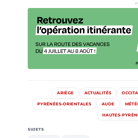
P
ARIÈGE
ACTUALITÉS
OCCITA
PYRÉNÉES-ORIENTALES
AUDE
MÉTÉ
HAUTES-PYRÉN
SUJETS