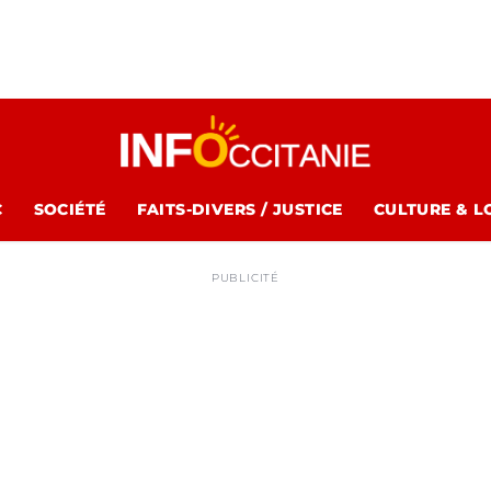
C
SOCIÉTÉ
FAITS-DIVERS / JUSTICE
CULTURE & L
PUBLICITÉ