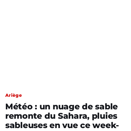
Ariège
Météo : un nuage de sable
remonte du Sahara, pluies
sableuses en vue ce week-