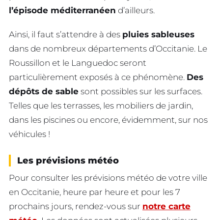
l’épisode méditerranéen
d’ailleurs.
Ainsi, il faut s’attendre à des
pluies sableuses
dans de nombreux départements d’Occitanie. Le
Roussillon et le Languedoc seront
particulièrement exposés à ce phénomène.
Des
dépôts de sable
sont possibles sur les surfaces.
Telles que les terrasses, les mobiliers de jardin,
dans les piscines ou encore, évidemment, sur nos
véhicules !
Les prévisions météo
Pour consulter les prévisions météo de votre ville
en Occitanie, heure par heure et pour les 7
prochains jours, rendez-vous sur
notre carte