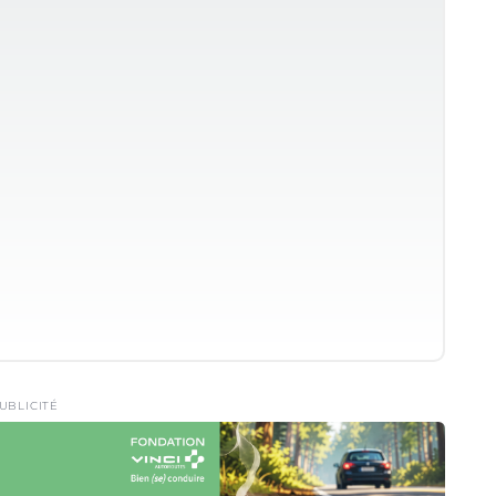
UBLICITÉ