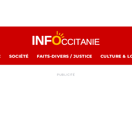
C
SOCIÉTÉ
FAITS-DIVERS / JUSTICE
CULTURE & L
PUBLICITÉ