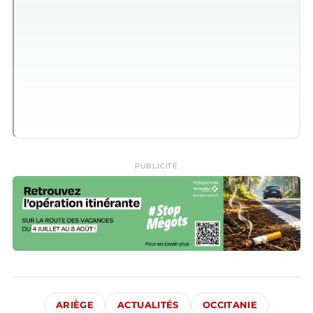
PUBLICITÉ
ARIÈGE
ACTUALITÉS
OCCITANIE