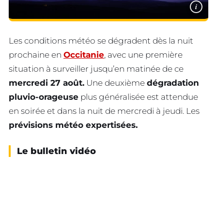
i
Les conditions météo se dégradent dès la nuit
prochaine en
Occitanie
, avec une première
situation à surveiller jusqu’en matinée de ce
mercredi 27 août.
Une deuxième
dégradation
pluvio-orageuse
plus généralisée est attendue
en soirée et dans la nuit de mercredi à jeudi. Les
prévisions météo expertisées.
Le bulletin vidéo