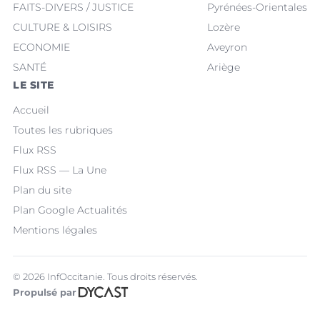
FAITS-DIVERS / JUSTICE
Pyrénées-Orientales
CULTURE & LOISIRS
Lozère
ECONOMIE
Aveyron
SANTÉ
Ariège
LE SITE
Accueil
Toutes les rubriques
Flux RSS
Flux RSS — La Une
Plan du site
Plan Google Actualités
Mentions légales
© 2026 InfOccitanie. Tous droits réservés.
Propulsé par