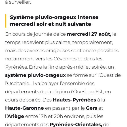
à surveiller.
Système pluvio-orageux intense
mercredi soir et nuit suivante
En cours de journée de ce
mercredi 27 août,
le
temps redevient plus calme, temporairement,
mais des averses orageuses sont encre possibles
notamment vers les Cévennes et dans les
Pyrénées. Entre la fin d’après-midi et soirée, un
système pluvio-orageux
se forme sur l’Ouest de
l’Occitanie. Il va balayer l’ensemble des
départements de la région d’Ouest en Est, en
cours de soirée. Des
Hautes-Pyrénées
à la
Haute-Garonne
en passant par le
Gers
et
l’Ariège
entre 17h et 20h environs, puis les
départements des
Pyrénées-Orientales,
de