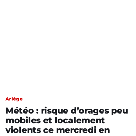
Ariège
Météo : risque d’orages peu
mobiles et localement
violents ce mercredi en