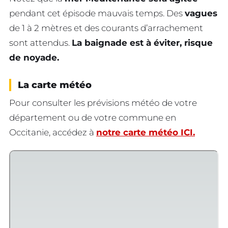
pendant cet épisode mauvais temps. Des
vagues
de 1 à 2 mètres et des courants d’arrachement
sont attendus.
La baignade est à éviter, risque
de noyade.
La carte météo
Pour consulter les prévisions météo de votre
département ou de votre commune en
Occitanie, accédez à
notre carte météo ICI.