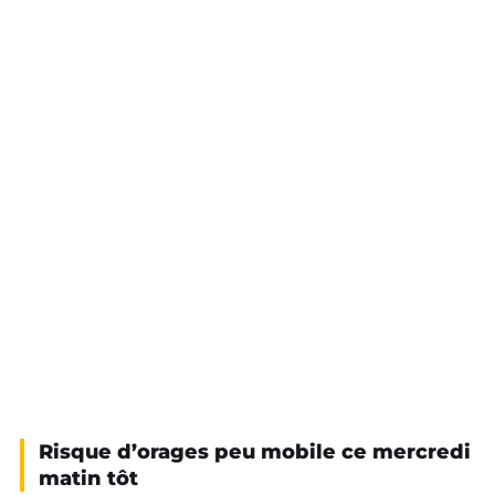
Risque d’orages peu mobile ce mercredi
matin tôt