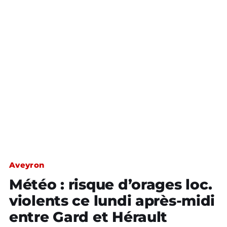
Aveyron
Météo : risque d’orages loc.
violents ce lundi après-midi
entre Gard et Hérault