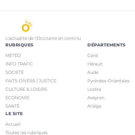
L'actualité de l'Occitanie en continu
RUBRIQUES
DÉPARTEMENTS
MÉTÉO
Gard
INFO TRAFIC
Hérault
SOCIÉTÉ
Aude
FAITS-DIVERS / JUSTICE
Pyrénées-Orientales
CULTURE & LOISIRS
Lozère
ECONOMIE
Aveyron
SANTÉ
Ariège
LE SITE
Accueil
Toutes les rubriques