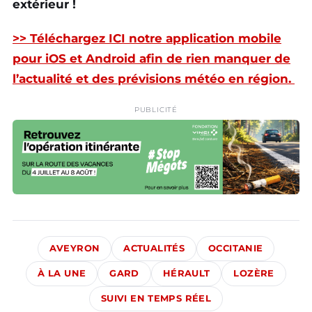
extérieur !
>> Téléchargez ICI notre application mobile
pour iOS et Android afin de rien manquer de
l’actualité et des prévisions météo en région.
PUBLICITÉ
AVEYRON
ACTUALITÉS
OCCITANIE
À LA UNE
GARD
HÉRAULT
LOZÈRE
SUIVI EN TEMPS RÉEL