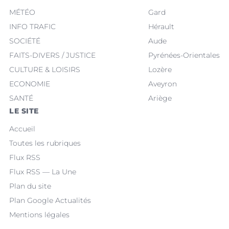
MÉTÉO
Gard
INFO TRAFIC
Hérault
SOCIÉTÉ
Aude
FAITS-DIVERS / JUSTICE
Pyrénées-Orientales
CULTURE & LOISIRS
Lozère
ECONOMIE
Aveyron
SANTÉ
Ariège
LE SITE
Accueil
Toutes les rubriques
Flux RSS
Flux RSS — La Une
Plan du site
Plan Google Actualités
Mentions légales