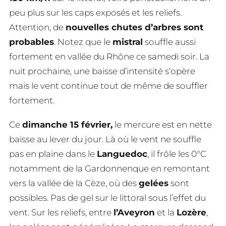
peu plus sur les caps exposés et les reliefs.
Attention, de
nouvelles chutes d’arbres sont
probables
. Notez que le
mistral
souffle aussi
fortement en vallée du Rhône ce samedi soir. La
nuit prochaine, une baisse d’intensité s’opère
mais le vent continue tout de même de souffler
fortement.
Ce
dimanche 15 février,
le mercure est en nette
baisse au lever du jour. Là où le vent ne souffle
pas en plaine dans le
Languedoc
, il frôle les 0°C
notamment de la Gardonnenque en remontant
vers la vallée de la Cèze, où des
gelées
sont
possibles. Pas de gel sur le littoral sous l’effet du
vent. Sur les reliefs, entre
l’Aveyron
et la
Lozère
,