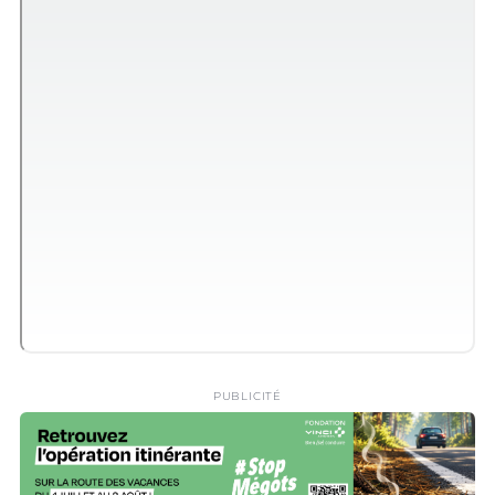
PUBLICITÉ