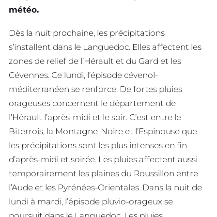
météo.
Dès la nuit prochaine, les précipitations
s’installent dans le Languedoc. Elles affectent les
zones de relief de l’Hérault et du Gard et les
Cévennes. Ce lundi, l’épisode cévenol-
méditerranéen se renforce. De fortes pluies
orageuses concernent le département de
l’Hérault l’après-midi et le soir. C’est entre le
Biterrois, la Montagne-Noire et l’Espinouse que
les précipitations sont les plus intenses en fin
d’après-midi et soirée. Les pluies affectent aussi
temporairement les plaines du Roussillon entre
l’Aude et les Pyrénées-Orientales. Dans la nuit de
lundi à mardi, l’épisode pluvio-orageux se
poursuit dans le Languedoc. Les pluies