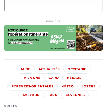
PUBLICITÉ
AUDE
ACTUALITÉS
OCCITANIE
À LA UNE
GARD
HÉRAULT
PYRÉNÉES-ORIENTALES
MÉTÉO
LOZÈRE
AVEYRON
TARN
CÉVENNES
SUJETS