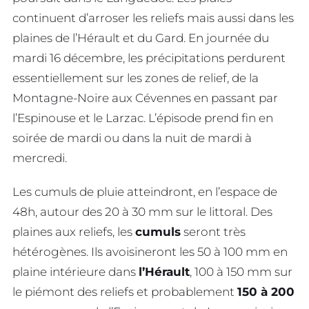
continuent d’arroser les reliefs mais aussi dans les
plaines de l’Hérault et du Gard. En journée du
mardi 16 décembre, les précipitations perdurent
essentiellement sur les zones de relief, de la
Montagne-Noire aux Cévennes en passant par
l’Espinouse et le Larzac. L’épisode prend fin en
soirée de mardi ou dans la nuit de mardi à
mercredi.
Les cumuls de pluie atteindront, en l’espace de
48h, autour des 20 à 30 mm sur le littoral. Des
plaines aux reliefs, les
cumuls
seront très
hétérogènes. Ils avoisineront les 50 à 100 mm en
plaine intérieure dans
l’Hérault
, 100 à 150 mm sur
le piémont des reliefs et probablement
150 à 200