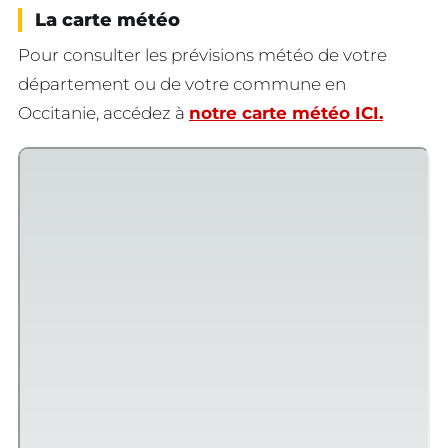
La carte météo
Pour consulter les prévisions météo de votre
département ou de votre commune en
Occitanie, accédez à
notre carte météo ICI.