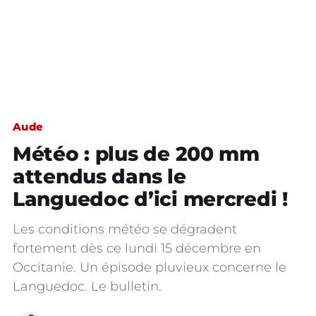
Aude
Météo : plus de 200 mm
attendus dans le
Languedoc d’ici mercredi !
Les conditions météo se dégradent
fortement dès ce lundi 15 décembre en
Occitanie. Un épisode pluvieux concerne le
Languedoc. Le bulletin.