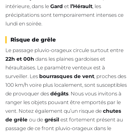
intérieure, dans le
Gard
et
l’Hérault
, les
précipitations sont temporairement intenses ce
lundi en soirée.
Risque de grêle
Le passage pluvio-orageux circule surtout entre
22h et 00h
dans les plaines gardoises et
héraultaises. Le paramètre venteux est à
surveiller. Les
bourrasques de vent
, proches des
100 km/h voire plus localement, sont susceptibles
de provoquer des
dégâts
. Nous vous invitons à
ranger les objets pouvant être emportés par le
vent. Notez également qu’un risque de
chutes
de grêle
ou de
grésil
est fortement présent au
passage de ce front pluvio-orageux dans le