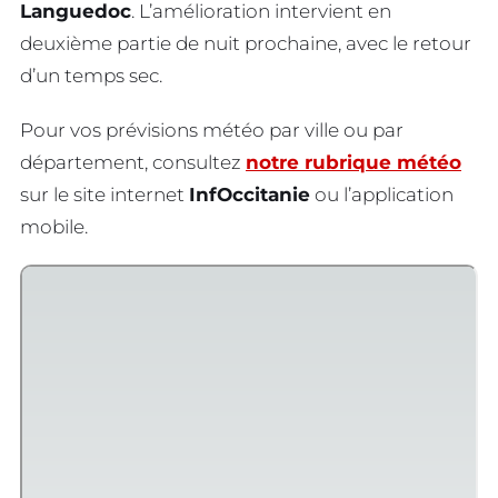
Languedoc
. L’amélioration intervient en
deuxième partie de nuit prochaine, avec le retour
d’un temps sec.
Pour vos prévisions météo par ville ou par
département, consultez
notre rubrique météo
sur le site internet
InfOccitanie
ou l’application
mobile.