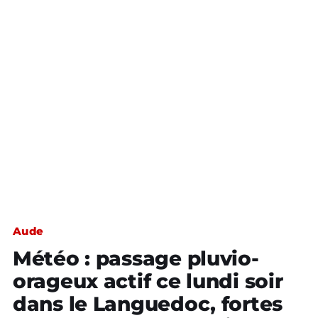
Aude
Météo : passage pluvio-
orageux actif ce lundi soir
dans le Languedoc, fortes