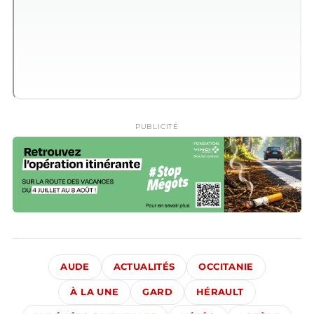
PUBLICITÉ
AUDE
ACTUALITÉS
OCCITANIE
À LA UNE
GARD
HÉRAULT