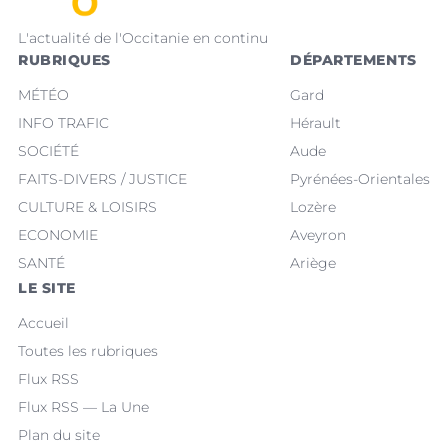
L'actualité de l'Occitanie en continu
RUBRIQUES
DÉPARTEMENTS
MÉTÉO
Gard
INFO TRAFIC
Hérault
SOCIÉTÉ
Aude
FAITS-DIVERS / JUSTICE
Pyrénées-Orientales
CULTURE & LOISIRS
Lozère
ECONOMIE
Aveyron
SANTÉ
Ariège
LE SITE
Accueil
Toutes les rubriques
Flux RSS
Flux RSS — La Une
Plan du site