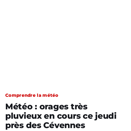
Comprendre la météo
Météo : orages très
pluvieux en cours ce jeudi
près des Cévennes