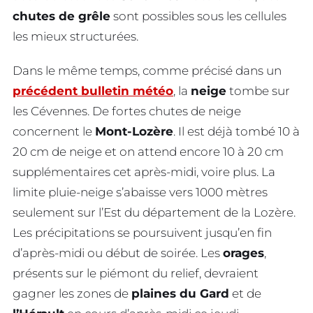
chutes de grêle
sont possibles sous les cellules
les mieux structurées.
Dans le même temps, comme précisé dans un
précédent bulletin météo
, la
neige
tombe sur
les Cévennes. De fortes chutes de neige
concernent le
Mont-Lozère
. Il est déjà tombé 10 à
20 cm de neige et on attend encore 10 à 20 cm
supplémentaires cet après-midi, voire plus. La
limite pluie-neige s’abaisse vers 1000 mètres
seulement sur l’Est du département de la Lozère.
Les précipitations se poursuivent jusqu’en fin
d’après-midi ou début de soirée. Les
orages
,
présents sur le piémont du relief, devraient
gagner les zones de
plaines du Gard
et de