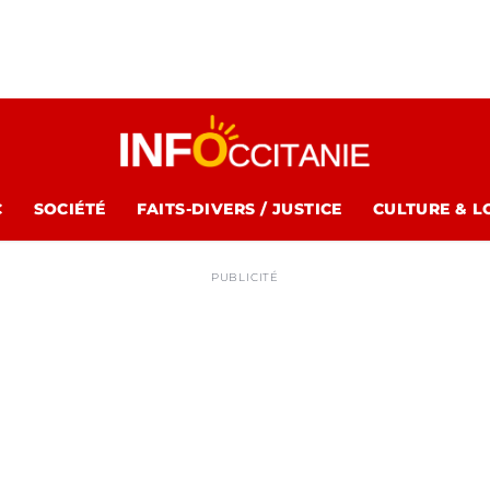
C
SOCIÉTÉ
FAITS-DIVERS / JUSTICE
CULTURE & L
PUBLICITÉ