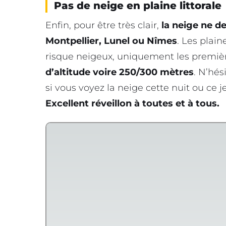
Pas de neige en plaine littorale
Enfin, pour être très clair,
la neige ne de
Montpellier, Lunel ou Nîmes
. Les plain
risque neigeux, uniquement les premiè
d’altitude voire 250/300 mètres
. N’hés
si vous voyez la neige cette nuit ou ce 
Excellent réveillon à toutes et à tous.