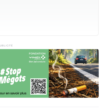
UBLICITÉ