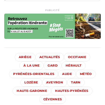
PUBLICITÉ
ARIÈGE
ACTUALITÉS
OCCITANIE
À LA UNE
GARD
HÉRAULT
PYRÉNÉES-ORIENTALES
AUDE
MÉTÉO
LOZÈRE
AVEYRON
TARN
HAUTE-GARONNE
HAUTES-PYRÉNÉES
CÉVENNES