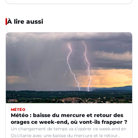
À lire aussi
MÉTÉO
Météo : baisse du mercure et retour des
orages ce week-end, où vont-ils frapper ?
Un changement de temps va s'opérer ce week-end en
Occitanie avec une baisse du mercure et le retour