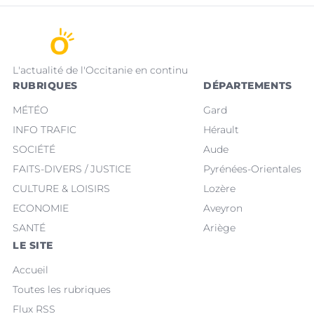
L'actualité de l'Occitanie en continu
RUBRIQUES
DÉPARTEMENTS
MÉTÉO
Gard
INFO TRAFIC
Hérault
SOCIÉTÉ
Aude
FAITS-DIVERS / JUSTICE
Pyrénées-Orientales
CULTURE & LOISIRS
Lozère
ECONOMIE
Aveyron
SANTÉ
Ariège
LE SITE
Accueil
Toutes les rubriques
Flux RSS