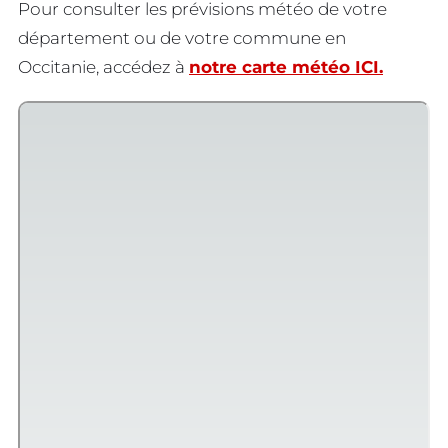
Pour consulter les prévisions météo de votre
département ou de votre commune en
Occitanie, accédez à
notre carte météo ICI.