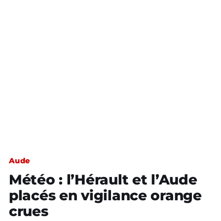
Aude
Météo : l’Hérault et l’Aude
placés en vigilance orange
crues