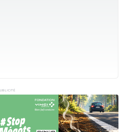
UBLICITÉ