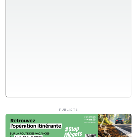
PUBLICITÉ