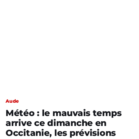
Aude
Météo : le mauvais temps
arrive ce dimanche en
Occitanie, les prévisions