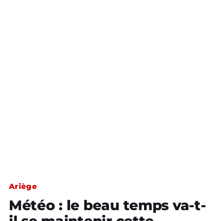
Ariège
Météo : le beau temps va-t-