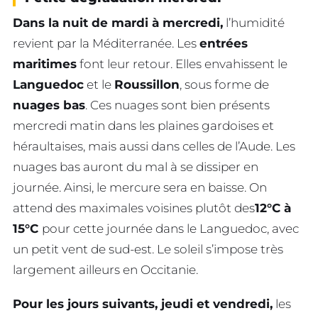
Dans la nuit de mardi à mercredi,
l’humidité
revient par la Méditerranée. Les
entrées
maritimes
font leur retour. Elles envahissent le
Languedoc
et le
Roussillon
, sous forme de
nuages bas
. Ces nuages sont bien présents
mercredi matin dans les plaines gardoises et
héraultaises, mais aussi dans celles de l’Aude. Les
nuages bas auront du mal à se dissiper en
journée. Ainsi, le mercure sera en baisse. On
attend des maximales voisines plutôt des
12°C à
15°C
pour cette journée dans le Languedoc, avec
un petit vent de sud-est. Le soleil s’impose très
largement ailleurs en Occitanie.
Pour les jours suivants, jeudi et vendredi,
les