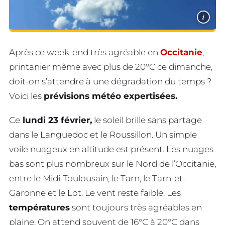
i
Après ce week-end très agréable en
Occitanie
,
printanier même avec plus de 20°C ce dimanche,
doit-on s’attendre à une dégradation du temps ?
Voici les
prévisions météo expertisées.
Ce
lundi 23 février,
le soleil brille sans partage
dans le Languedoc et le Roussillon. Un simple
voile nuageux en altitude est présent. Les nuages
bas sont plus nombreux sur le Nord de l’Occitanie,
entre le Midi-Toulousain, le Tarn, le Tarn-et-
Garonne et le Lot. Le vent reste faible. Les
températures
sont toujours très agréables en
plaine. On attend souvent de 16°C à 20°C dans