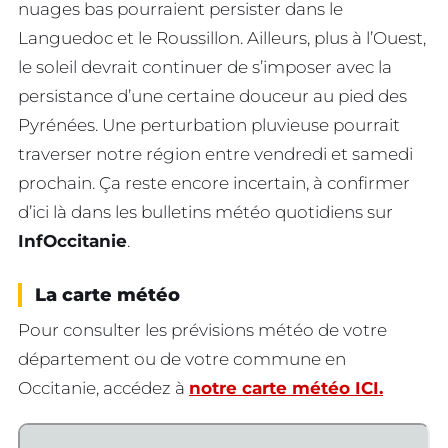
nuages bas pourraient persister dans le
Languedoc et le Roussillon. Ailleurs, plus à l’Ouest,
le soleil devrait continuer de s’imposer avec la
persistance d’une certaine douceur au pied des
Pyrénées. Une perturbation pluvieuse pourrait
traverser notre région entre vendredi et samedi
prochain. Ça reste encore incertain, à confirmer
d’ici là dans les bulletins météo quotidiens sur
InfOccitanie
.
La carte météo
Pour consulter les prévisions météo de votre
département ou de votre commune en
Occitanie, accédez à
notre carte météo ICI.