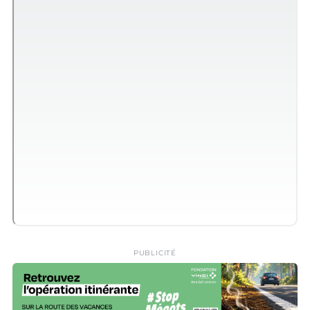
PUBLICITÉ