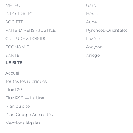
MÉTÉO
Gard
INFO TRAFIC
Hérault
SOCIÉTÉ
Aude
FAITS-DIVERS / JUSTICE
Pyrénées-Orientales
CULTURE & LOISIRS
Lozère
ECONOMIE
Aveyron
SANTÉ
Ariège
LE SITE
Accueil
Toutes les rubriques
Flux RSS
Flux RSS — La Une
Plan du site
Plan Google Actualités
Mentions légales