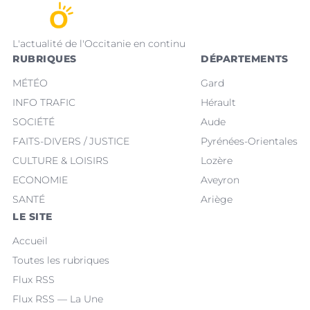
L'actualité de l'Occitanie en continu
RUBRIQUES
DÉPARTEMENTS
MÉTÉO
Gard
INFO TRAFIC
Hérault
SOCIÉTÉ
Aude
FAITS-DIVERS / JUSTICE
Pyrénées-Orientales
CULTURE & LOISIRS
Lozère
ECONOMIE
Aveyron
SANTÉ
Ariège
LE SITE
Accueil
Toutes les rubriques
Flux RSS
Flux RSS — La Une