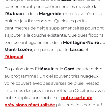
concerneront particulièrement les massifs de
l’Aubrac
et de la
Margeride
, entre la soirée et la
nuit de jeudi à vendredi. Quelques petits
centimètres de neige supplémentaires pourront
s’ajouter à la couche existante. Quelques flocons
tomberont également de la
Montagne-Noire
au
Mont-Lozère
, en passant par le
Larzac
et
l’Aigoual
.
En plaine dans
l’Hérault
et le
Gard
, pas de neige
au programme ! Un ciel souvent très nuageux
voire couvert avec des averses de pluie. Restez
informés des prévisions météo en Occitanie avec
notre application mobile et
notre carte de
prévisions réactualisée
plusieurs fois par jour !