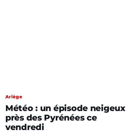
Ariège
Météo : un épisode neigeux
près des Pyrénées ce
vendredi