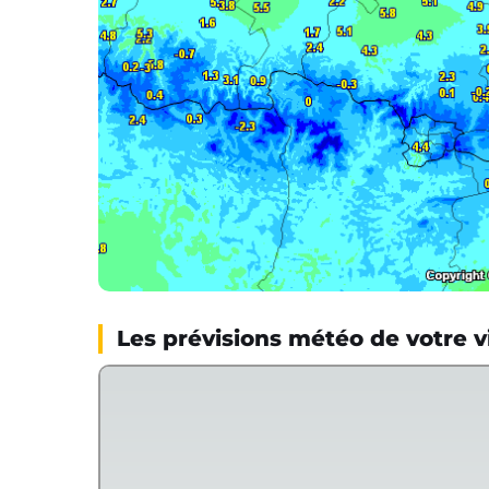
Les prévisions météo de votre vi