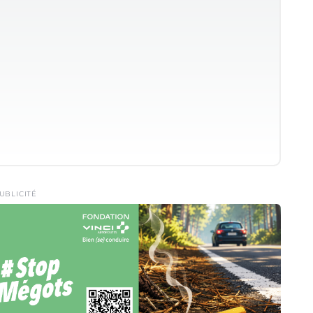
UBLICITÉ