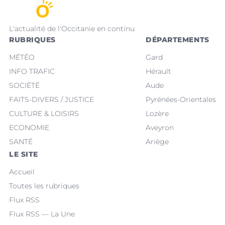
L'actualité de l'Occitanie en continu
RUBRIQUES
DÉPARTEMENTS
MÉTÉO
Gard
INFO TRAFIC
Hérault
SOCIÉTÉ
Aude
FAITS-DIVERS / JUSTICE
Pyrénées-Orientales
CULTURE & LOISIRS
Lozère
ECONOMIE
Aveyron
SANTÉ
Ariège
LE SITE
Accueil
Toutes les rubriques
Flux RSS
Flux RSS — La Une