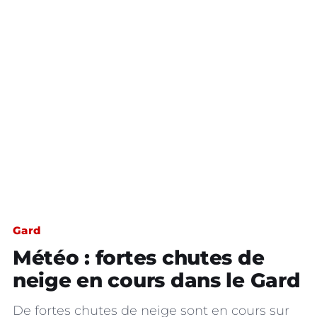
Gard
Météo : fortes chutes de
neige en cours dans le Gard
De fortes chutes de neige sont en cours sur