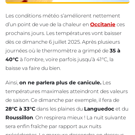
Les conditions météo s’améliorent nettement
d’un point de vue de la chaleur en
Occitanie
ces
prochains jours. Les températures vont baisser
dès ce dimanche 6 juillet 2025. Après plusieurs
journées où le thermomètre a grimpé de
35 à
40°C
à l’ombre, voire parfois jusqu’à 41°C, la
baisse va faire du bien.
Ainsi,
on ne parlera plus de canicule.
Les
températures maximales atteindront des valeurs
de saison. Ce dimanche par exemple, il fera de
28°C à 33°C
dans les plaines du
Languedoc
et du
Roussillon
. On respirera mieux ! La nuit suivante
sera enfin fraîche par rapport aux nuits