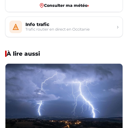
Consulter ma météo
›
Info trafic
›
Trafic routier en direct en Occitanie
À lire aussi