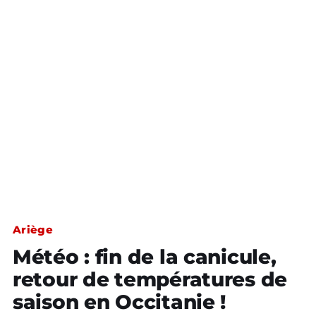
Ariège
Météo : fin de la canicule,
retour de températures de
saison en Occitanie !