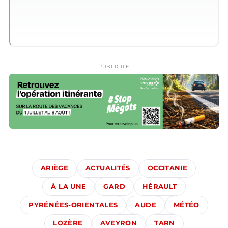
PUBLICITÉ
ARIÈGE
ACTUALITÉS
OCCITANIE
À LA UNE
GARD
HÉRAULT
PYRÉNÉES-ORIENTALES
AUDE
MÉTÉO
LOZÈRE
AVEYRON
TARN