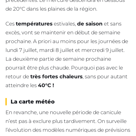
précédentes. Le mercure descendra en dessous
de 20°C dans les plaines de la région.
Ces
températures
estivales,
de saison
et sans
excès, vont se maintenir en début de semaine
prochaine. A priori au moins pour les journées de
lundi 7 juillet, mardi 8 juillet et mercredi 9 juillet.
La deuxième partie de semaine prochaine
pourrait être plus chaude. Pourquoi pas avec le
retour de
très fortes chaleurs
, sans pour autant
atteindre les
40°C !
La carte météo
En revanche, une nouvelle période de canicule
n’est pas à exclure plus tardivement. On surveille
l’évolution des modèles numériques de prévisions