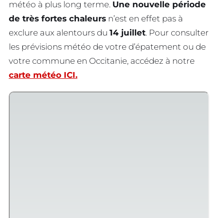
météo à plus long terme.
Une nouvelle période
de très fortes chaleurs
n’est en effet pas à
exclure aux alentours du
14 juillet
. Pour consulter
les prévisions météo de votre d’épatement ou de
votre commune en Occitanie, accédez à notre
carte météo ICI.