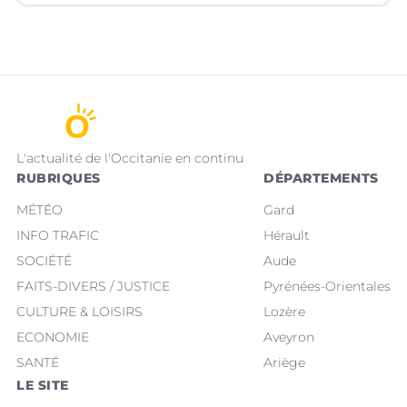
L'actualité de l'Occitanie en continu
RUBRIQUES
DÉPARTEMENTS
MÉTÉO
Gard
INFO TRAFIC
Hérault
SOCIÉTÉ
Aude
FAITS-DIVERS / JUSTICE
Pyrénées-Orientales
CULTURE & LOISIRS
Lozère
ECONOMIE
Aveyron
SANTÉ
Ariège
LE SITE