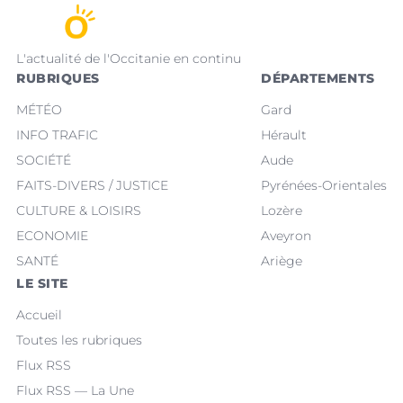
L'actualité de l'Occitanie en continu
RUBRIQUES
DÉPARTEMENTS
MÉTÉO
Gard
INFO TRAFIC
Hérault
SOCIÉTÉ
Aude
FAITS-DIVERS / JUSTICE
Pyrénées-Orientales
CULTURE & LOISIRS
Lozère
ECONOMIE
Aveyron
SANTÉ
Ariège
LE SITE
Accueil
Toutes les rubriques
Flux RSS
Flux RSS — La Une