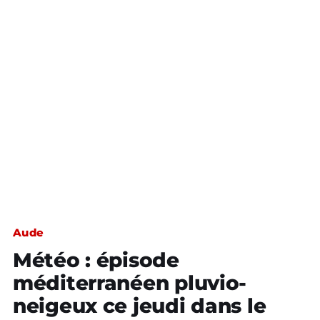
Aude
Météo : épisode
méditerranéen pluvio-
neigeux ce jeudi dans le