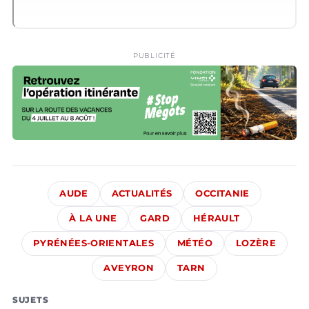
PUBLICITÉ
AUDE
ACTUALITÉS
OCCITANIE
À LA UNE
GARD
HÉRAULT
PYRÉNÉES-ORIENTALES
MÉTÉO
LOZÈRE
AVEYRON
TARN
SUJETS