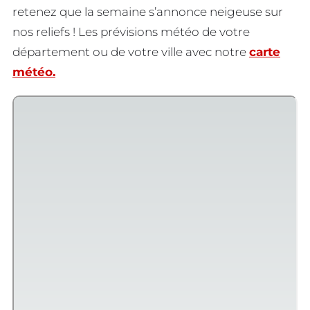
retenez que la semaine s’annonce neigeuse sur
nos reliefs ! Les prévisions météo de votre
département ou de votre ville avec notre
carte
météo.