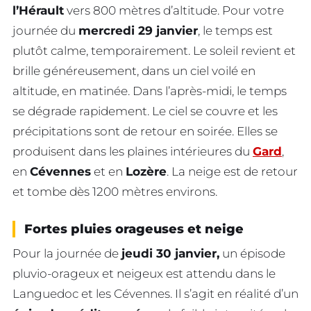
l’Hérault
vers 800 mètres d’altitude. Pour votre
journée du
mercredi 29 janvier
, le temps est
plutôt calme, temporairement. Le soleil revient et
brille généreusement, dans un ciel voilé en
altitude, en matinée. Dans l’après-midi, le temps
se dégrade rapidement. Le ciel se couvre et les
précipitations sont de retour en soirée. Elles se
produisent dans les plaines intérieures du
Gard
,
en
Cévennes
et en
Lozère
. La neige est de retour
et tombe dès 1200 mètres environs.
Fortes pluies orageuses et neige
Pour la journée de
jeudi 30 janvier,
un épisode
pluvio-orageux et neigeux est attendu dans le
Languedoc et les Cévennes. Il s’agit en réalité d’un