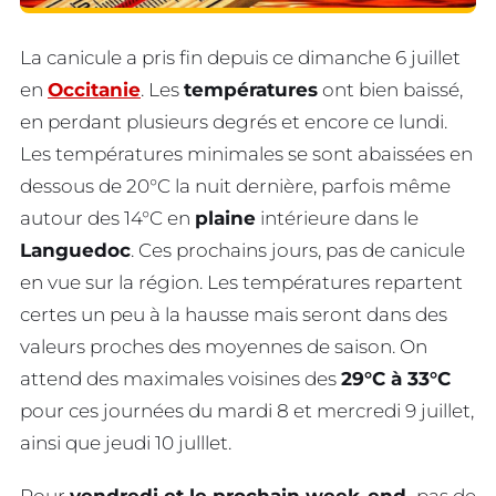
La canicule a pris fin depuis ce dimanche 6 juillet
en
Occitanie
. Les
températures
ont bien baissé,
en perdant plusieurs degrés et encore ce lundi.
Les températures minimales se sont abaissées en
dessous de 20°C la nuit dernière, parfois même
autour des 14°C en
plaine
intérieure dans le
Languedoc
. Ces prochains jours, pas de canicule
en vue sur la région. Les températures repartent
certes un peu à la hausse mais seront dans des
valeurs proches des moyennes de saison. On
attend des maximales voisines des
29°C à 33°C
pour ces journées du mardi 8 et mercredi 9 juillet,
ainsi que jeudi 10 julllet.