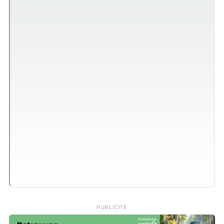
PUBLICITÉ