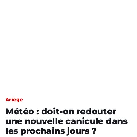
Ariège
Météo : doit-on redouter
une nouvelle canicule dans
les prochains jours ?