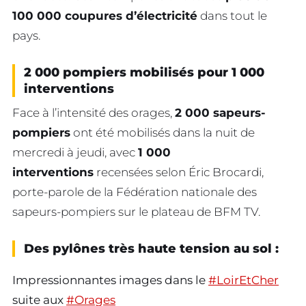
100 000 coupures d’électricité
dans tout le
pays.
2 000 pompiers mobilisés pour 1 000
interventions
Face à l’intensité des orages,
2 000 sapeurs-
pompiers
ont été mobilisés dans la nuit de
mercredi à jeudi, avec
1 000
interventions
recensées selon Éric Brocardi,
porte-parole de la Fédération nationale des
sapeurs-pompiers sur le plateau de BFM TV.
Des pylônes très haute tension au sol :
Impressionnantes images dans le
#LoirEtCher
suite aux
#Orages