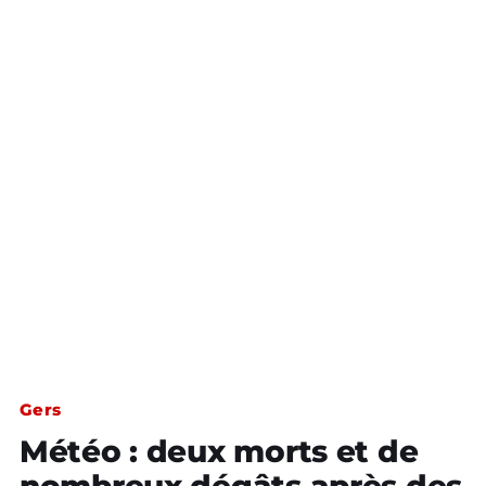
Gers
Météo : deux morts et de