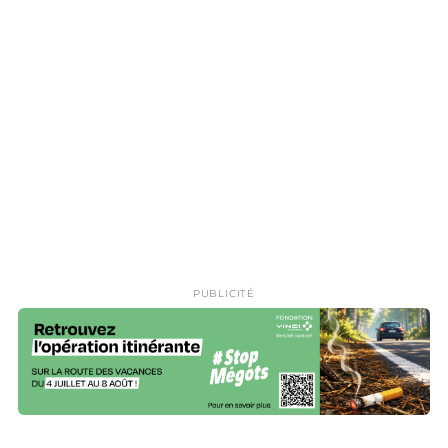
PUBLICITÉ