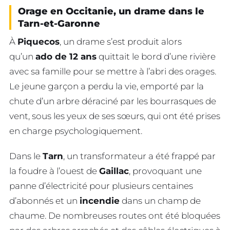
Orage en Occitanie, un drame dans le
Tarn-et-Garonne
À
Piquecos
, un drame s’est produit alors
qu’un
ado de 12 ans
quittait le bord d’une rivière
avec sa famille pour se mettre à l’abri des orages.
Le jeune garçon a perdu la vie, emporté par la
chute d’un arbre déraciné par les bourrasques de
vent, sous les yeux de ses sœurs, qui ont été prises
en charge psychologiquement.
Dans le
Tarn
, un transformateur a été frappé par
la foudre à l’ouest de
Gaillac
, provoquant une
panne d’électricité pour plusieurs centaines
d’abonnés et un
incendie
dans un champ de
chaume. De nombreuses routes ont été bloquées