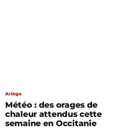
Ariège
Météo : des orages de
chaleur attendus cette
semaine en Occitanie