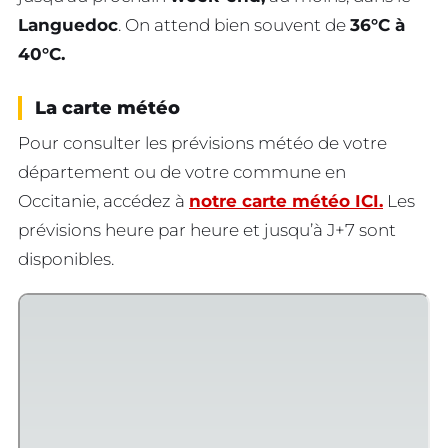
Languedoc
. On attend bien souvent de
36°C à
40°C.
La carte météo
Pour consulter les prévisions météo de votre
département ou de votre commune en
Occitanie, accédez à
notre carte météo ICI.
Les
prévisions heure par heure et jusqu’à J+7 sont
disponibles.