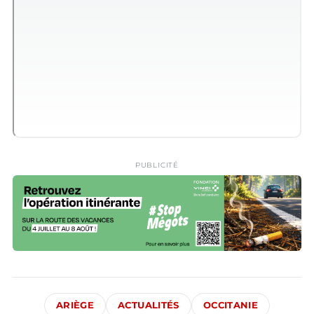
PUBLICITÉ
ARIÈGE
ACTUALITÉS
OCCITANIE