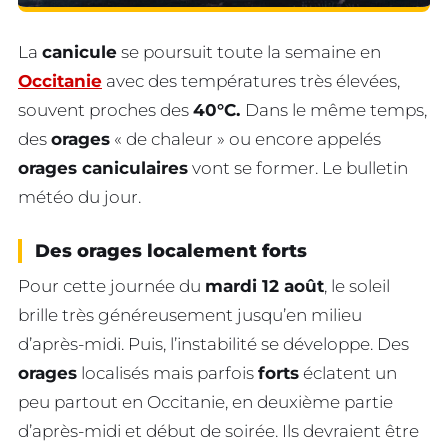
La
canicule
se poursuit toute la semaine en
Occitanie
avec des températures très élevées,
souvent proches des
40°C.
Dans le même temps,
des
orages
« de chaleur » ou encore appelés
orages caniculaires
vont se former. Le bulletin
météo du jour.
Des orages localement forts
Pour cette journée du
mardi 12 août
, le soleil
brille très généreusement jusqu’en milieu
d’après-midi. Puis, l’instabilité se développe. Des
orages
localisés mais parfois
forts
éclatent un
peu partout en Occitanie, en deuxième partie
d’après-midi et début de soirée. Ils devraient être