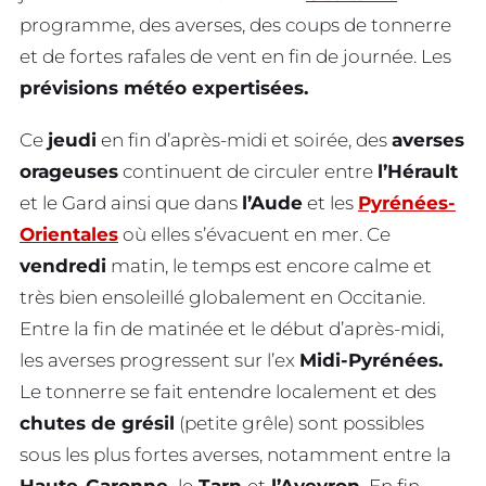
programme, des averses, des coups de tonnerre
et de fortes rafales de vent en fin de journée. Les
prévisions météo expertisées.
Ce
jeudi
en fin d’après-midi et soirée, des
averses
orageuses
continuent de circuler entre
l’Hérault
et le Gard ainsi que dans
l’Aude
et les
Pyrénées-
Orientales
où elles s’évacuent en mer. Ce
vendredi
matin, le temps est encore calme et
très bien ensoleillé globalement en Occitanie.
Entre la fin de matinée et le début d’après-midi,
les averses progressent sur l’ex
Midi-Pyrénées.
Le tonnerre se fait entendre localement et des
chutes de grésil
(petite grêle) sont possibles
sous les plus fortes averses, notamment entre la