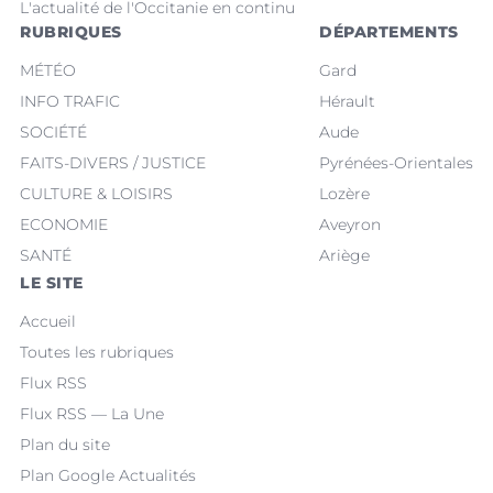
L'actualité de l'Occitanie en continu
RUBRIQUES
DÉPARTEMENTS
MÉTÉO
Gard
INFO TRAFIC
Hérault
SOCIÉTÉ
Aude
FAITS-DIVERS / JUSTICE
Pyrénées-Orientales
CULTURE & LOISIRS
Lozère
ECONOMIE
Aveyron
SANTÉ
Ariège
LE SITE
Accueil
Toutes les rubriques
Flux RSS
Flux RSS — La Une
Plan du site
Plan Google Actualités