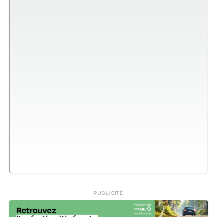
PUBLICITÉ