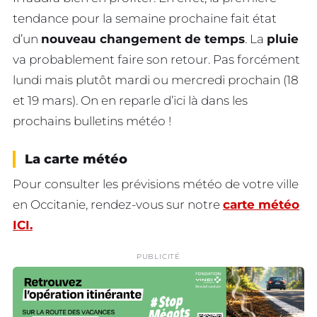
tendance pour la semaine prochaine fait état
d’un
nouveau changement de temps
. La
pluie
va probablement faire son retour. Pas forcément
lundi mais plutôt mardi ou mercredi prochain (18
et 19 mars). On en reparle d’ici là dans les
prochains bulletins météo !
La carte météo
Pour consulter les prévisions météo de votre ville
en Occitanie, rendez-vous sur notre
carte météo
ICI.
PUBLICITÉ