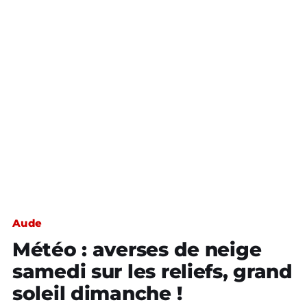
Aude
Météo : averses de neige
samedi sur les reliefs, grand
soleil dimanche !