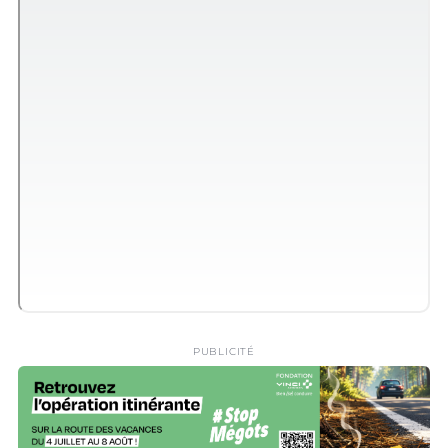
PUBLICITÉ