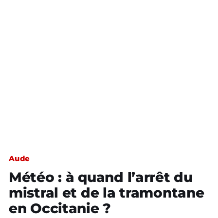
Aude
Météo : à quand l’arrêt du
mistral et de la tramontane
en Occitanie ?