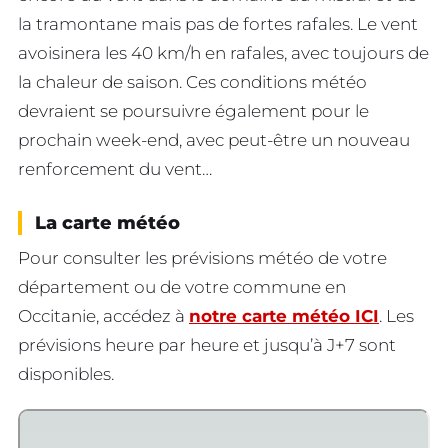
la tramontane mais pas de fortes rafales. Le vent
avoisinera les 40 km/h en rafales, avec toujours de
la chaleur de saison. Ces conditions météo
devraient se poursuivre également pour le
prochain week-end, avec peut-être un nouveau
renforcement du vent…
La carte météo
Pour consulter les prévisions météo de votre
département ou de votre commune en
Occitanie, accédez à
notre carte météo ICI
. Les
prévisions heure par heure et jusqu’à J+7 sont
disponibles.